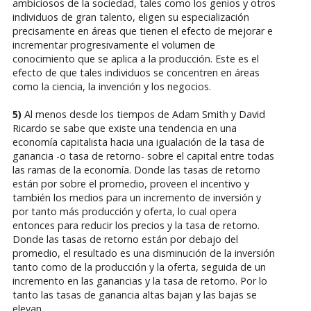
ambiciosos de la sociedad, tales como los genios y otros
individuos de gran talento, eligen su especialización
precisamente en áreas que tienen el efecto de mejorar e
incrementar progresivamente el volumen de
conocimiento que se aplica a la producción. Este es el
efecto de que tales individuos se concentren en áreas
como la ciencia, la invención y los negocios.
5)
Al menos desde los tiempos de Adam Smith y David
Ricardo se sabe que existe una tendencia en una
economía capitalista hacia una igualación de la tasa de
ganancia -o tasa de retorno- sobre el capital entre todas
las ramas de la economía. Donde las tasas de retorno
están por sobre el promedio, proveen el incentivo y
también los medios para un incremento de inversión y
por tanto más producción y oferta, lo cual opera
entonces para reducir los precios y la tasa de retorno.
Donde las tasas de retorno están por debajo del
promedio, el resultado es una disminución de la inversión
tanto como de la producción y la oferta, seguida de un
incremento en las ganancias y la tasa de retorno. Por lo
tanto las tasas de ganancia altas bajan y las bajas se
elevan.