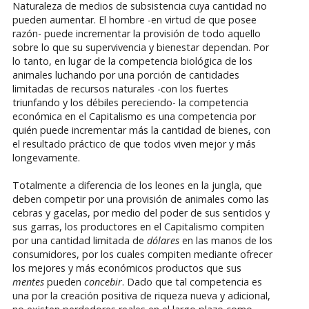
Naturaleza de medios de subsistencia cuya cantidad no
pueden aumentar. El hombre -en virtud de que posee
razón- puede incrementar la provisión de todo aquello
sobre lo que su supervivencia y bienestar dependan. Por
lo tanto, en lugar de la competencia biológica de los
animales luchando por una porción de cantidades
limitadas de recursos naturales -con los fuertes
triunfando y los débiles pereciendo- la competencia
económica en el Capitalismo es una competencia por
quién puede incrementar más la cantidad de bienes, con
el resultado práctico de que todos viven mejor y más
longevamente.
Totalmente a diferencia de los leones en la jungla, que
deben competir por una provisión de animales como las
cebras y gacelas, por medio del poder de sus sentidos y
sus garras, los productores en el Capitalismo compiten
por una cantidad limitada de
dólares
en las manos de los
consumidores, por los cuales compiten mediante ofrecer
los mejores y más económicos productos que sus
mentes
pueden
concebir
. Dado que tal competencia es
una por la creación positiva de riqueza nueva y adicional,