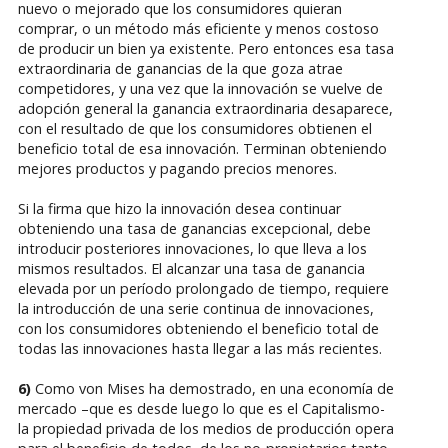
nuevo o mejorado que los consumidores quieran
comprar, o un método más eficiente y menos costoso
de producir un bien ya existente. Pero entonces esa tasa
extraordinaria de ganancias de la que goza atrae
competidores, y una vez que la innovación se vuelve de
adopción general la ganancia extraordinaria desaparece,
con el resultado de que los consumidores obtienen el
beneficio total de esa innovación. Terminan obteniendo
mejores productos y pagando precios menores.
Si la firma que hizo la innovación desea continuar
obteniendo una tasa de ganancias excepcional, debe
introducir posteriores innovaciones, lo que lleva a los
mismos resultados. El alcanzar una tasa de ganancia
elevada por un período prolongado de tiempo, requiere
la introducción de una serie continua de innovaciones,
con los consumidores obteniendo el beneficio total de
todas las innovaciones hasta llegar a las más recientes.
6)
Como von Mises ha demostrado, en una economía de
mercado –que es desde luego lo que es el Capitalismo-
la propiedad privada de los medios de producción opera