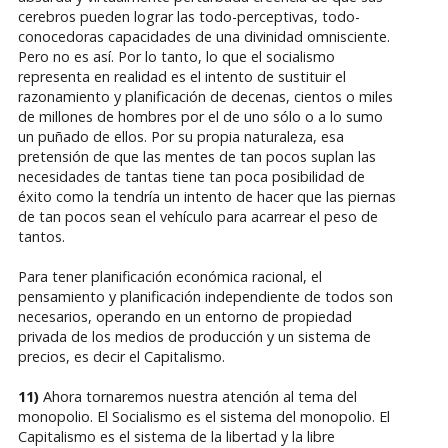
cerebros pueden lograr las todo-perceptivas, todo-
conocedoras capacidades de una divinidad omnisciente.
Pero no es así. Por lo tanto, lo que el socialismo
representa en realidad es el intento de sustituir el
razonamiento y planificación de decenas, cientos o miles
de millones de hombres por el de uno sólo o a lo sumo
un puñado de ellos. Por su propia naturaleza, esa
pretensión de que las mentes de tan pocos suplan las
necesidades de tantas tiene tan poca posibilidad de
éxito como la tendría un intento de hacer que las piernas
de tan pocos sean el vehículo para acarrear el peso de
tantos.
Para tener planificación económica racional, el
pensamiento y planificación independiente de todos son
necesarios, operando en un entorno de propiedad
privada de los medios de producción y un sistema de
precios, es decir el Capitalismo.
11)
Ahora tornaremos nuestra atención al tema del
monopolio. El Socialismo es el sistema del monopolio. El
Capitalismo es el sistema de la libertad y la libre