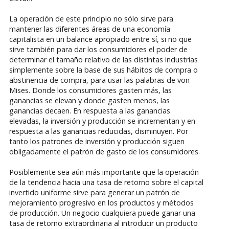
La operación de este principio no sólo sirve para
mantener las diferentes áreas de una economía
capitalista en un balance apropiado entre sí, si no que
sirve también para dar los consumidores el poder de
determinar el tamaño relativo de las distintas industrias
simplemente sobre la base de sus hábitos de compra o
abstinencia de compra, para usar las palabras de von
Mises. Donde los consumidores gasten más, las
ganancias se elevan y donde gasten menos, las
ganancias decaen. En respuesta a las ganancias
elevadas, la inversión y producción se incrementan y en
respuesta a las ganancias reducidas, disminuyen. Por
tanto los patrones de inversión y producción siguen
obligadamente el patrón de gasto de los consumidores.
Posiblemente sea aún más importante que la operación
de la tendencia hacia una tasa de retorno sobre el capital
invertido uniforme sirve para generar un patrón de
mejoramiento progresivo en los productos y métodos
de producción. Un negocio cualquiera puede ganar una
tasa de retorno extraordinaria al introducir un producto