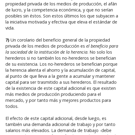
propiedad privada de los medios de producción, el afán
de lucro, y la competencia económica, y que no serían
posibles sin éstos. Son estos últimos los que subyacen a
la iniciativa motivada y efectiva que eleva el estándar de
vida.
7)
Un corolario del beneficio general de la propiedad
privada de los medios de producción es
el beneficio para
la sociedad de la institución de la herencia
. No solo los
herederos si no también los no-herederos se benefician
de su existencia. Los no-herederos se benefician porque
la herencia alienta el ahorro y la acumulación de capital,
al punto de que lleva a la gente a acumular y mantener
capital para ser trasmitido a sus herederos. El resultado
de la existencia de este capital adicional es que existen
más medios de producción produciendo para el
mercado, y por tanto más y mejores productos para
todos.
El efecto de este capital adicional, desde luego, es
también una demanda adicional de trabajo y por tanto
salarios más elevados. La demanda de trabajo -debe