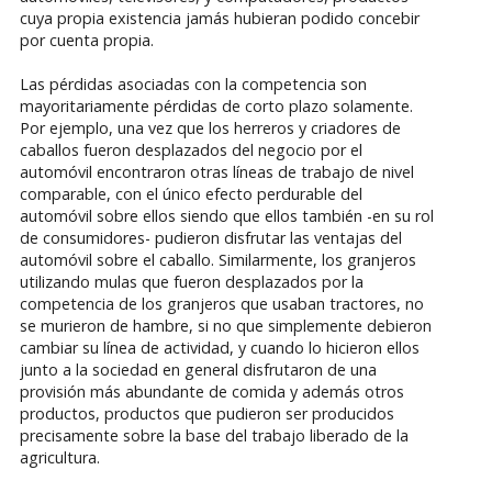
cuya propia existencia jamás hubieran podido concebir
por cuenta propia.
Las pérdidas asociadas con la competencia son
mayoritariamente pérdidas de corto plazo solamente.
Por ejemplo, una vez que los herreros y criadores de
caballos fueron desplazados del negocio por el
automóvil encontraron otras líneas de trabajo de nivel
comparable, con el único efecto perdurable del
automóvil sobre ellos siendo que ellos también -en su rol
de consumidores- pudieron disfrutar las ventajas del
automóvil sobre el caballo. Similarmente, los granjeros
utilizando mulas que fueron desplazados por la
competencia de los granjeros que usaban tractores, no
se murieron de hambre, si no que simplemente debieron
cambiar su línea de actividad, y cuando lo hicieron ellos
junto a la sociedad en general disfrutaron de una
provisión más abundante de comida y además otros
productos, productos que pudieron ser producidos
precisamente sobre la base del trabajo liberado de la
agricultura.