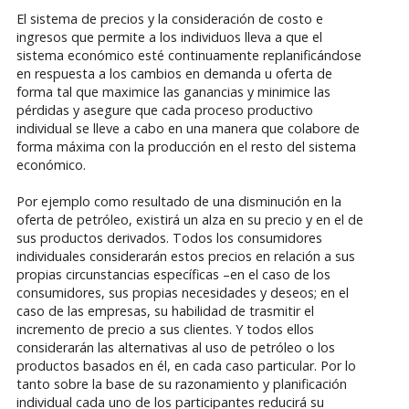
El sistema de precios y la consideración de costo e
ingresos que permite a los individuos lleva a que el
sistema económico esté continuamente replanificándose
en respuesta a los cambios en demanda u oferta de
forma tal que maximice las ganancias y minimice las
pérdidas y asegure que cada proceso productivo
individual se lleve a cabo en una manera que colabore de
forma máxima con la producción en el resto del sistema
económico.
Por ejemplo como resultado de una disminución en la
oferta de petróleo, existirá un alza en su precio y en el de
sus productos derivados. Todos los consumidores
individuales considerarán estos precios en relación a sus
propias circunstancias específicas –en el caso de los
consumidores, sus propias necesidades y deseos; en el
caso de las empresas, su habilidad de trasmitir el
incremento de precio a sus clientes. Y todos ellos
considerarán las alternativas al uso de petróleo o los
productos basados en él, en cada caso particular. Por lo
tanto sobre la base de su razonamiento y planificación
individual cada uno de los participantes reducirá su