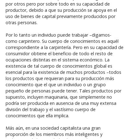
por otros pero por sobre todo en su capacidad de
productor, debido a que su producción se apoya en el
uso de bienes de capital previamente producidos por
otras personas.
Por lo tanto un individuo puede trabajar –digamos-
como carpintero. Su cuerpo de conocimientos es aquél
correspondiente a la carpintería. Pero en su capacidad de
consumidor obtiene el beneficio de todo el resto de
ocupaciones distintas en el sistema económico. La
existencia de tal cuerpo de conocimientos global es
esencial para la existencia de muchos productos –todos
los productos que requieran para su producción más
conocimiento que el que un individuo o un grupo
pequeño de personas puede tener. Tales productos por
supuesto, incluyen maquinaria, que simplemente no
podría ser producida en ausencia de una muy extensa
división del trabajo y el vastísimo cuerpo de
conocimientos que ella implica.
Más aún, en una sociedad capitalista una gran
proporción de los miembros más inteligentes y