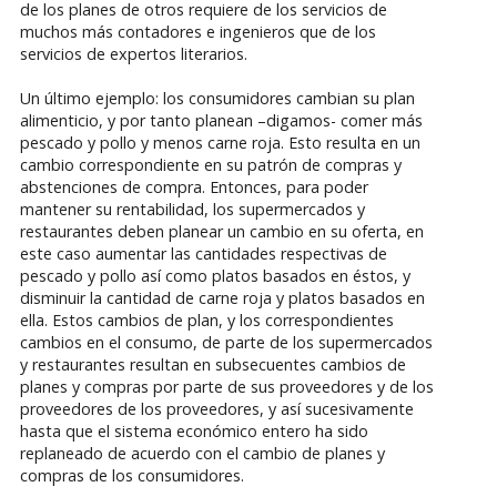
de los planes de otros requiere de los servicios de
muchos más contadores e ingenieros que de los
servicios de expertos literarios.
Un último ejemplo: los consumidores cambian su plan
alimenticio, y por tanto planean –digamos- comer más
pescado y pollo y menos carne roja. Esto resulta en un
cambio correspondiente en su patrón de compras y
abstenciones de compra. Entonces, para poder
mantener su rentabilidad, los supermercados y
restaurantes deben planear un cambio en su oferta, en
este caso aumentar las cantidades respectivas de
pescado y pollo así como platos basados en éstos, y
disminuir la cantidad de carne roja y platos basados en
ella. Estos cambios de plan, y los correspondientes
cambios en el consumo, de parte de los supermercados
y restaurantes resultan en subsecuentes cambios de
planes y compras por parte de sus proveedores y de los
proveedores de los proveedores, y así sucesivamente
hasta que el sistema económico entero ha sido
replaneado de acuerdo con el cambio de planes y
compras de los consumidores.