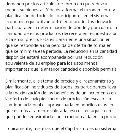
demanda por los artículos de forma en que reduzca
menos su bienestar. Y de esta forma, el razonamiento y
planificación de todos los participantes en el sistema
económico que utilizan petróleo o productos derivados
participará en la determinación de dónde y por cuánto la
cantidad de esos productos decrecerá en respuesta a un
alza en su precio. Esta es claramente una situación en
que se responde a una pérdida de oferta de forma en
que se minimiza esa pérdida. La reducción en la cantidad
disponible estará acompañada por una reducción
equivalente de su empleo para los usos menos
importantes que la anterior cantidad disponible permitía.
Similarmente, el sistema de precios y el razonamiento y
planificación individuales de todos los participantes lleva
a la maximización de los beneficios de un incremento en
la oferta de cualquier factor de producción escaso. La
cantidad adicional es aprovechada en aquellos usos en
que es más altamente valorada, eso es, en aquello en
que puede ser asimilada con la menor caída en su precio.
Irónicamente, mientras que el Capitalismo es un sistema