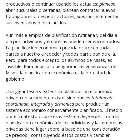
productivos o continuar usando los actuales:
planean
abrir sucursales o cerrarlas; planean contratar nuevos
trabajadores o despedir actuales;
planean
incrementar
sus inventarios o disminuirlos.
Aún más ejemplos de planificación rutinaria y del día a
día por individuos y empresas pueden ser encontrados.
La planificación económica privada ocurre en todas
partes a nuestro alrededor y todos participan de ella.
Pero, para todos excepto los alumnos de Mises, es
invisible. Para aquellos que ignoran las enseñanzas de
Mises, la planificación económica es la potestad del
gobierno.
Una gigantesca y extensiva planificación económica
privada no solamente existe, sino que es
totalmente
coordinada, integrada y armónica
para producir un
sistema económico cohesivamente planificado. El medio
por el cual esto ocurre es
el sistema de precios
. Toda la
planificación económica de los individuos y las empresas
privadas tiene lugar sobre la base de una consideración
de precios –constituyendo éstos costos y también