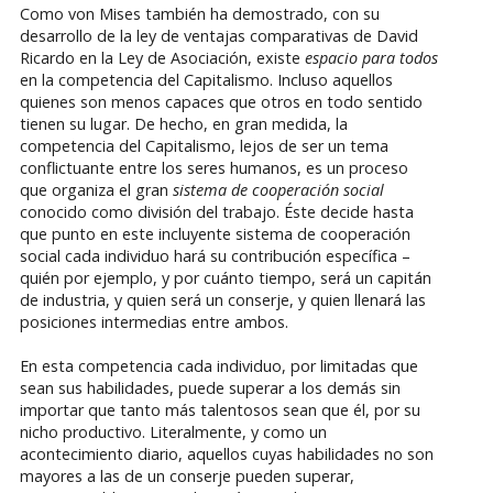
Como von Mises también ha demostrado, con su
desarrollo de la ley de ventajas comparativas de David
Ricardo en la Ley de Asociación, existe
espacio para todos
en la competencia del Capitalismo. Incluso aquellos
quienes son menos capaces que otros en todo sentido
tienen su lugar. De hecho, en gran medida, la
competencia del Capitalismo, lejos de ser un tema
conflictuante entre los seres humanos, es un proceso
que organiza el gran
sistema de cooperación social
conocido como división del trabajo. Éste decide hasta
que punto en este incluyente sistema de cooperación
social cada individuo hará su contribución específica –
quién por ejemplo, y por cuánto tiempo, será un capitán
de industria, y quien será un conserje, y quien llenará las
posiciones intermedias entre ambos.
En esta competencia cada individuo, por limitadas que
sean sus habilidades, puede superar a los demás sin
importar que tanto más talentosos sean que él, por su
nicho productivo. Literalmente, y como un
acontecimiento diario, aquellos cuyas habilidades no son
mayores a las de un conserje pueden superar,