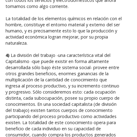
con todos los servicios y electrodomésticos que ahora
tomamos como algo corriente.
La totalidad de los elementos químicos en relación con el
hombre, constituye el entorno material y externo del ser
humano, y es precisamente esto lo que la producción y
actividad económica logran mejorar, por su propia
naturaleza.
4)
La división del trabajo -una característica vital del
Capitalismo -que puede existir en forma altamente
desarrollada sólo bajo éste sistema social- provee entre
otros grandes beneficios, enormes ganancias de la
multiplicación de la cantidad de conocimiento que
ingresa al proceso productivo, y su incremento continuo
y progresivo. Sólo consideremos esto: cada ocupación
distinta, cada subocupación, posee su propio cuerpo de
conocimientos. En una sociedad capitalista (de división
del trabajo) existen tantos cuerpos de conocimiento
participando del proceso productivo como actividades
existen. La totalidad de este conocimiento opera para
beneficio de cada individuo en su capacidad de
consumidor, cuando compra los productos generados