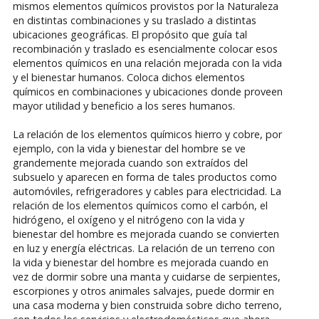
mismos elementos químicos provistos por la Naturaleza
en distintas combinaciones y su traslado a distintas
ubicaciones geográficas. El propósito que guía tal
recombinación y traslado es esencialmente colocar esos
elementos químicos en una relación mejorada con la vida
y el bienestar humanos. Coloca dichos elementos
químicos en combinaciones y ubicaciones donde proveen
mayor utilidad y beneficio a los seres humanos.
La relación de los elementos químicos hierro y cobre, por
ejemplo, con la vida y bienestar del hombre se ve
grandemente mejorada cuando son extraídos del
subsuelo y aparecen en forma de tales productos como
automóviles, refrigeradores y cables para electricidad. La
relación de los elementos químicos como el carbón, el
hidrógeno, el oxígeno y el nitrógeno con la vida y
bienestar del hombre es mejorada cuando se convierten
en luz y energía eléctricas. La relación de un terreno con
la vida y bienestar del hombre es mejorada cuando en
vez de dormir sobre una manta y cuidarse de serpientes,
escorpiones y otros animales salvajes, puede dormir en
una casa moderna y bien construida sobre dicho terreno,