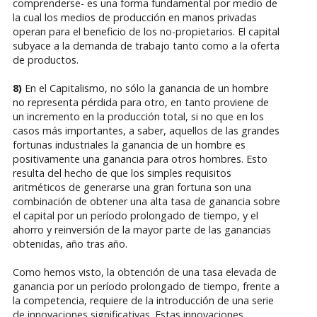
comprenderse- es una forma fundamental por medio de
la cual los medios de producción en manos privadas
operan para el beneficio de los no-propietarios. El capital
subyace a la demanda de trabajo tanto como a la oferta
de productos.
8)
En el Capitalismo, no sólo la ganancia de un hombre
no representa pérdida para otro, en tanto proviene de
un incremento en la producción total, si no que en los
casos más importantes, a saber, aquellos de las grandes
fortunas industriales la ganancia de un hombre es
positivamente una ganancia para otros hombres. Esto
resulta del hecho de que los simples requisitos
aritméticos de generarse una gran fortuna son una
combinación de obtener una alta tasa de ganancia sobre
el capital por un período prolongado de tiempo, y el
ahorro y reinversión de la mayor parte de las ganancias
obtenidas, año tras año.
Como hemos visto, la obtención de una tasa elevada de
ganancia por un período prolongado de tiempo, frente a
la competencia, requiere de la introducción de una serie
de innovaciones significativas. Estas innovaciones