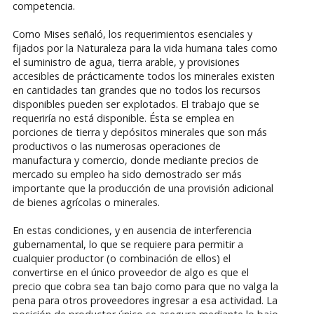
competencia.
Como Mises señaló, los requerimientos esenciales y
fijados por la Naturaleza para la vida humana tales como
el suministro de agua, tierra arable, y provisiones
accesibles de prácticamente todos los minerales existen
en cantidades tan grandes que no todos los recursos
disponibles pueden ser explotados. El trabajo que se
requeriría no está disponible. Ésta se emplea en
porciones de tierra y depósitos minerales que son más
productivos o las numerosas operaciones de
manufactura y comercio, donde mediante precios de
mercado su empleo ha sido demostrado ser más
importante que la producción de una provisión adicional
de bienes agrícolas o minerales.
En estas condiciones, y en ausencia de interferencia
gubernamental, lo que se requiere para permitir a
cualquier productor (o combinación de ellos) el
convertirse en el único proveedor de algo es que el
precio que cobra sea tan bajo como para que no valga la
pena para otros proveedores ingresar a esa actividad. La