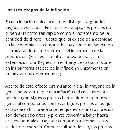
Las tres etapas de la inflación
En una inflación típica podemos distinguir a grandes
rasgos, tres etapas. En la primera etapa, los precios no
suben a un ritmo tan rápido como el incremento de la
cantidad de dinero. Puesto que, si existía baja actividad
en la economía, las compras hechas con el nuevo dinero
estimularán fundamentalmente el incremento de la
producción. (Este es el punto subrayado hasta la
extenuación por Keynes. Sin embargo, esto sólo ocurre
en las primeras etapas de la inflación y únicamente en
circunstancias determinadas).
Aparte de este efecto estimulante inicial, la mayoría de la
gente no advierte que una inflación del circulante ha
tenido lugar. Algunos precios han subido, pero mucha
gente al compararlos con los antiguos precios a los que
estaba acostumbrada supone que estos nuevos precios
son demasiado altos, y pronto volverán a bajar hasta
niveles “normales”. Deja de comprar o incrementa sus
saldos de tesorería. Como resultado de ello, los precios