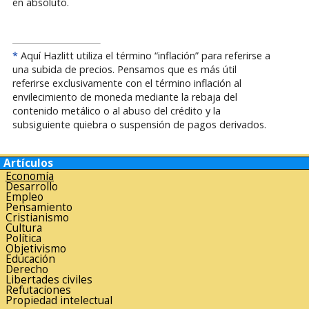
en absoluto.
*
Aquí Hazlitt utiliza el término “inflación” para referirse a
una subida de precios. Pensamos que es más útil
referirse exclusivamente con el término inflación al
envilecimiento de moneda mediante la rebaja del
contenido metálico o al abuso del crédito y la
subsiguiente quiebra o suspensión de pagos derivados.
Artículos
Economía
Desarrollo
Empleo
Pensamiento
Cristianismo
Cultura
Política
Objetivismo
Educación
Derecho
Libertades civiles
Refutaciones
Propiedad intelectual