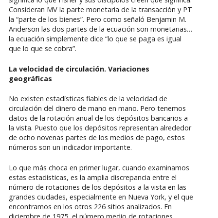
Consideran MV la parte monetaria de la transacción y PT
la “parte de los bienes”. Pero como señaló Benjamin M.
Anderson las dos partes de la ecuación son monetarias…
la ecuación simplemente dice “lo que se paga es igual
que lo que se cobra”.
La velocidad de circulación. Variaciones
geográficas
No existen estadísticas fiables de la velocidad de
circulación del dinero de mano en mano. Pero tenemos
datos de la rotación anual de los depósitos bancarios a
la vista. Puesto que los depósitos representan alrededor
de ocho novenas partes de los medios de pago, estos
números son un indicador importante.
Lo que más choca en primer lugar, cuando examinamos
estas estadísticas, es la amplia discrepancia entre el
número de rotaciones de los depósitos a la vista en las
grandes ciudades, especialmente en Nueva York, y el que
encontramos en los otros 226 sitios analizados. En
diciembre de 1975, el número medio de rotaciones