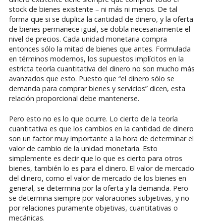
stock de bienes existente – ni más ni menos. De tal
forma que si se duplica la cantidad de dinero, y la oferta
de bienes permanece igual, se dobla necesariamente el
nivel de precios. Cada unidad monetaria compra
entonces sólo la mitad de bienes que antes. Formulada
en términos modernos, los supuestos implícitos en la
estricta teoría cuantitativa del dinero no son mucho más
avanzados que esto. Puesto que “el dinero sólo se
demanda para comprar bienes y servicios” dicen, esta
relación proporcional debe mantenerse.
Pero esto no es lo que ocurre. Lo cierto de la teoría
cuantitativa es que los cambios en la cantidad de dinero
son un factor muy importante a la hora de determinar el
valor de cambio de la unidad monetaria. Esto
simplemente es decir que lo que es cierto para otros
bienes, también lo es para el dinero. El valor de mercado
del dinero, como el valor de mercado de los bienes en
general, se determina por la oferta y la demanda. Pero
se determina siempre por valoraciones subjetivas, y no
por relaciones puramente objetivas, cuantitativas o
mecánicas.