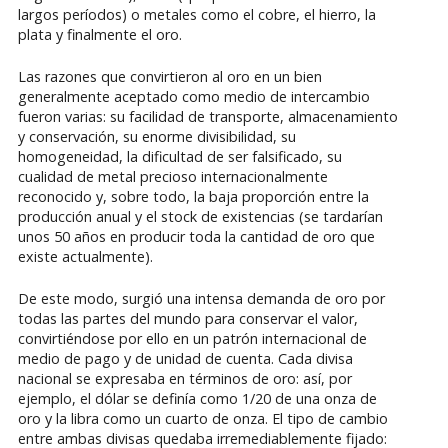
largos períodos) o metales como el cobre, el hierro, la
plata y finalmente el oro.
Las razones que convirtieron al oro en un bien
generalmente aceptado como medio de intercambio
fueron varias: su facilidad de transporte, almacenamiento
y conservación, su enorme divisibilidad, su
homogeneidad, la dificultad de ser falsificado, su
cualidad de metal precioso internacionalmente
reconocido y, sobre todo, la baja proporción entre la
producción anual y el stock de existencias (se tardarían
unos 50 años en producir toda la cantidad de oro que
existe actualmente).
De este modo, surgió una intensa demanda de oro por
todas las partes del mundo para conservar el valor,
convirtiéndose por ello en un patrón internacional de
medio de pago y de unidad de cuenta. Cada divisa
nacional se expresaba en términos de oro: así, por
ejemplo, el dólar se definía como 1/20 de una onza de
oro y la libra como un cuarto de onza. El tipo de cambio
entre ambas divisas quedaba irremediablemente fijado: