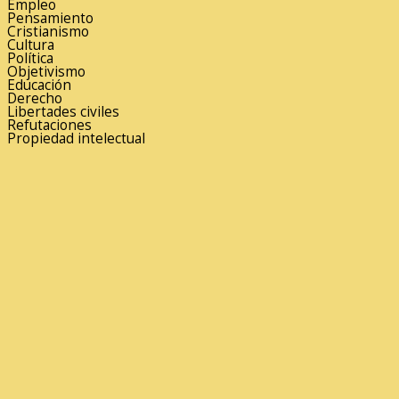
Empleo
Pensamiento
Cristianismo
Cultura
Política
Objetivismo
Educación
Derecho
Libertades civiles
Refutaciones
Propiedad intelectual