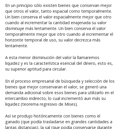
En un principio sólo existen bienes que conservan mejor
que otros el valor, tanto espacial como temporalmente.
Un bien conserva el valor espacialmente mejor que otro
cuando al incrementar la cantidad enajenada su valor
disminuye más lentamente. Un bien conserva el valor
temporalmente mejor que otro cuando al incrementar el
horizonte temporal de uso, su valor decrezca más
lentamente.
A esta menor disminución del valor la llamaremos
liquidez y es la característica esencial del dinero, esto es,
su superior aptitud para circular.
En el proceso empresarial de búsqueda y selección de los
bienes que mejor conservaran el valor, se generó una
demanda adicional sobre esos bienes para utilizarlo en el
intercambio indirecto, lo cual incrementó aun más su
liquidez (teorema regresivo de Mises).
Así se produjo históricamente con bienes como el
ganado (que podía trasladarse en grandes cantidades a
largas distancias), la sal (que podía conservarse durante