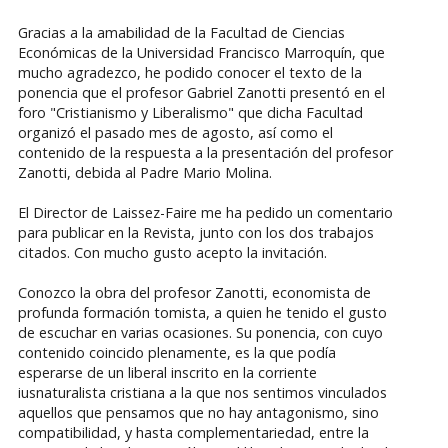
Gracias a la amabilidad de la Facultad de Ciencias
Económicas de la Universidad Francisco Marroquín, que
mucho agradezco, he podido conocer el texto de la
ponencia que el profesor Gabriel Zanotti presentó en el
foro "Cristianismo y Liberalismo" que dicha Facultad
organizó el pasado mes de agosto, así como el
contenido de la respuesta a la presentación del profesor
Zanotti, debida al Padre Mario Molina.
El Director de Laissez-Faire me ha pedido un comentario
para publicar en la Revista, junto con los dos trabajos
citados. Con mucho gusto acepto la invitación.
Conozco la obra del profesor Zanotti, economista de
profunda formación tomista, a quien he tenido el gusto
de escuchar en varias ocasiones. Su ponencia, con cuyo
contenido coincido plenamente, es la que podía
esperarse de un liberal inscrito en la corriente
iusnaturalista cristiana a la que nos sentimos vinculados
aquellos que pensamos que no hay antagonismo, sino
compatibilidad, y hasta complementariedad, entre la