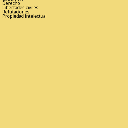
Derecho
Libertades civiles
Refutaciones
Propiedad intelectual