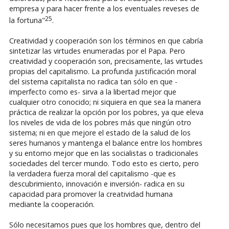
empresa y para hacer frente a los eventuales reveses de
25
la fortuna"
.
Creatividad y cooperación son los términos en que cabría
sintetizar las virtudes enumeradas por el Papa. Pero
creatividad y cooperación son, precisamente, las virtudes
propias del capitalismo. La profunda justificación moral
del sistema capitalista no radica tan sólo en que -
imperfecto como es- sirva a la libertad mejor que
cualquier otro conocido; ni siquiera en que sea la manera
práctica de realizar la opción por los pobres, ya que eleva
los niveles de vida de los pobres más que ningún otro
sistema; ni en que mejore el estado de la salud de los
seres humanos y mantenga el balance entre los hombres
y su entorno mejor que en las socialistas o tradicionales
sociedades del tercer mundo. Todo esto es cierto, pero
la verdadera fuerza moral del capitalismo -que es
descubrimiento, innovación e inversión- radica en su
capacidad para promover la creatividad humana
mediante la cooperación.
Sólo necesitamos pues que los hombres que, dentro del