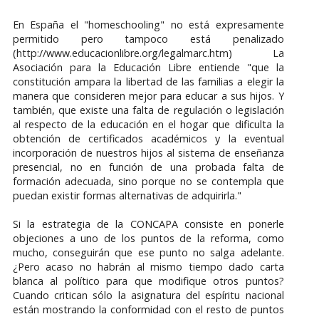
En España el "homeschooling" no está expresamente
permitido pero tampoco está penalizado
(http://www.educacionlibre.org/legalmarc.htm) La
Asociación para la Educación Libre entiende "que la
constitución ampara la libertad de las familias a elegir la
manera que consideren mejor para educar a sus hijos. Y
también, que existe una falta de regulación o legislación
al respecto de la educación en el hogar que dificulta la
obtención de certificados académicos y la eventual
incorporación de nuestros hijos al sistema de enseñanza
presencial, no en función de una probada falta de
formación adecuada, sino porque no se contempla que
puedan existir formas alternativas de adquirirla."
Si la estrategia de la CONCAPA consiste en ponerle
objeciones a uno de los puntos de la reforma, como
mucho, conseguirán que ese punto no salga adelante.
¿Pero acaso no habrán al mismo tiempo dado carta
blanca al político para que modifique otros puntos?
Cuando critican sólo la asignatura del espíritu nacional
están mostrando la conformidad con el resto de puntos