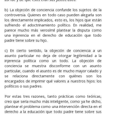
b) La objeción de conciencia confunde los sujetos de la
controversia. Quienes en todo caso pueden alegarla son
los directamente implicados, esto es, los hijos que están
sufriendo el adoctrinamiento político. En realidad, me
parece mucho más verosímil plantear la disputa como
una injerencia en el derecho de educación que todo
padre tiene sobre su hijo.
c) En cierto sentido, la objeción de conciencia a un
asunto particular no deja de otorgar legitimidad a la
injerencia política como un todo. La objeción de
conciencia se muestra disconforme con un asunto
particular, cuando el asunto es de mucho mayor calado y
se relaciona directamente con quiénes son los
encargados de imprimir qué valores a nuestros hijos: los
políticos o sus padres.
Por estas tres razones, tanto prácticas como teóricas,
creo que sería mucho más inteligente, como ya he dicho,
plantear el problema como una intervención directa en el
derecho a la educación que todo padre tiene sobre sus