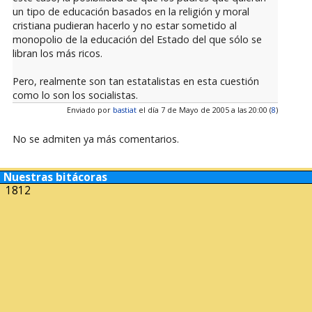
un tipo de educación basados en la religión y moral
cristiana pudieran hacerlo y no estar sometido al
monopolio de la educación del Estado del que sólo se
libran los más ricos.
Pero, realmente son tan estatalistas en esta cuestión
como lo son los socialistas.
Enviado por
bastiat
el día 7 de Mayo de 2005 a las 20:00 (
8
)
No se admiten ya más comentarios.
Nuestras bitácoras
1812