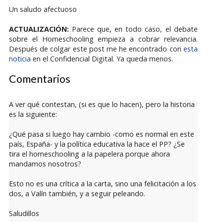
Un saludo afectuoso
ACTUALIZACIÓN:
Parece que, en todo caso, el debate
sobre el Homeschooling empieza a cobrar relevancia.
Después de colgar este post me he encontrado con
esta
noticia
en el Confidencial Digital. Ya queda menos.
Comentarios
A ver qué contestan, (si es que lo hacen), pero la historia
es la siguiente:
¿Qué pasa si luego hay cambio -como es normal en este
país, España- y la política educativa la hace el PP? ¿Se
tira el homeschooling a la papelera porque ahora
mandamos nosotros?
Esto no es una crítica a la carta, sino una felicitación a los
dos, a Valín también, y a seguir peleando.
Saludillos