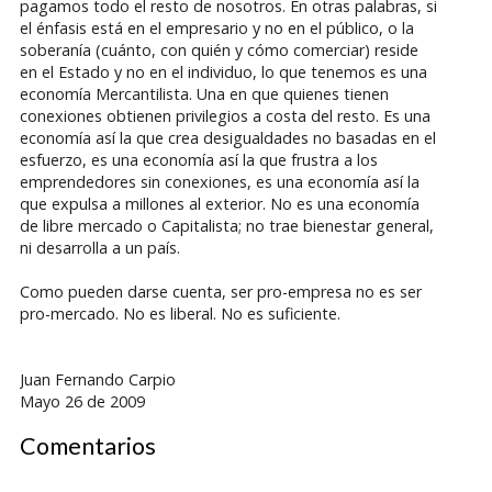
pagamos todo el resto de nosotros. En otras palabras, si
el énfasis está en el empresario y no en el público, o la
soberanía (cuánto, con quién y cómo comerciar) reside
en el Estado y no en el individuo, lo que tenemos es una
economía Mercantilista. Una en que quienes tienen
conexiones obtienen privilegios a costa del resto. Es una
economía así la que crea desigualdades no basadas en el
esfuerzo, es una economía así la que frustra a los
emprendedores sin conexiones, es una economía así la
que expulsa a millones al exterior. No es una economía
de libre mercado o Capitalista; no trae bienestar general,
ni desarrolla a un país.
Como pueden darse cuenta, ser pro-empresa no es ser
pro-mercado. No es liberal. No es suficiente.
Juan Fernando Carpio
Mayo 26 de 2009
Comentarios