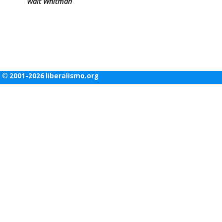
Walt Whitman
© 2001-2026 liberalismo.org