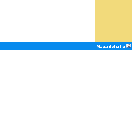
Mapa del sitio