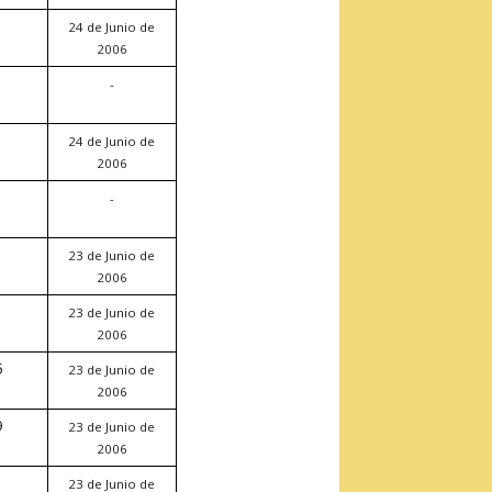
24 de Junio de
2006
-
24 de Junio de
2006
-
23 de Junio de
2006
23 de Junio de
2006
5
23 de Junio de
2006
9
23 de Junio de
2006
23 de Junio de