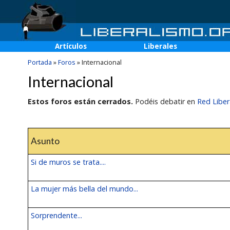
Artículos
Liberales
Portada
»
Foros
»
Internacional
Internacional
Estos foros están cerrados.
Podéis debatir en
Red Liber
Asunto
Si de muros se trata....
La mujer más bella del mundo...
Sorprendente...