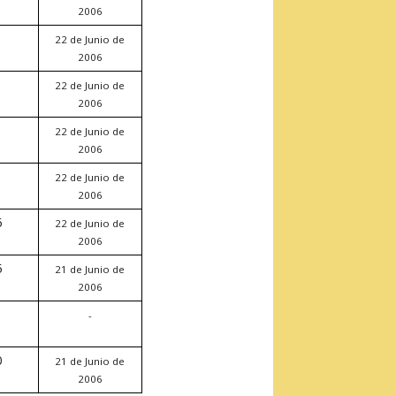
2006
22 de Junio de
2006
22 de Junio de
2006
22 de Junio de
2006
22 de Junio de
2006
6
22 de Junio de
2006
5
21 de Junio de
2006
-
0
21 de Junio de
2006