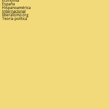
Economía
España
Hispanoamérica
Internacional
liberalismo.org
Teoría política