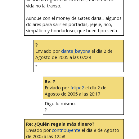
vida no la transo.
Aunque con el money de Gates daria... algunos
dólares para salir en portadas, jejeje, rico,
simpático y bondadoso, que buen tipo sería.
?
Enviado por
dante_bayona
el día 2 de
Agosto de 2005 a las 07:29
?
Re: ?
Enviado por
felipe2
el día 2 de
Agosto de 2005 a las 20:17
Digo lo mismo.
?
Re: ¿Quién regala más dinero?
Enviado por
contribuyente
el día 8 de Agosto
de 2005 a las 12:58