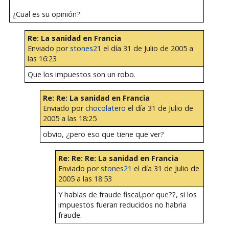
¿Cual es su opinión?
Re: La sanidad en Francia
Enviado por
stones21
el día 31 de Julio de 2005 a
las 16:23
Que los impuestos son un robo.
Re: Re: La sanidad en Francia
Enviado por
chocolatero
el día 31 de Julio de
2005 a las 18:25
obvio, ¿pero eso que tiene que ver?
Re: Re: Re: La sanidad en Francia
Enviado por
stones21
el día 31 de Julio de
2005 a las 18:53
Y hablas de fraude fiscal,por que??, si los
impuestos fueran reducidos no habria
fraude.