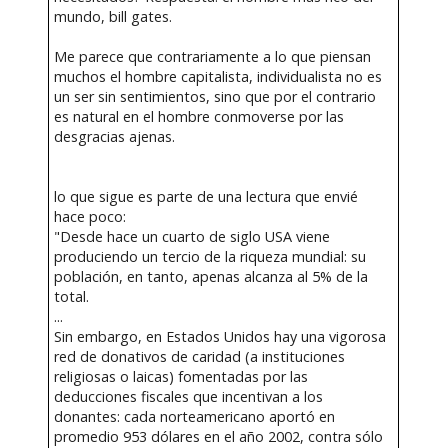
mundo, bill gates.
Me parece que contrariamente a lo que piensan
muchos el hombre capitalista, individualista no es
un ser sin sentimientos, sino que por el contrario
es natural en el hombre conmoverse por las
desgracias ajenas.
lo que sigue es parte de una lectura que envié
hace poco:
"Desde hace un cuarto de siglo USA viene
produciendo un tercio de la riqueza mundial: su
población, en tanto, apenas alcanza al 5% de la
total.
...
Sin embargo, en Estados Unidos hay una vigorosa
red de donativos de caridad (a instituciones
religiosas o laicas) fomentadas por las
deducciones fiscales que incentivan a los
donantes: cada norteamericano aportó en
promedio 953 dólares en el año 2002, contra sólo