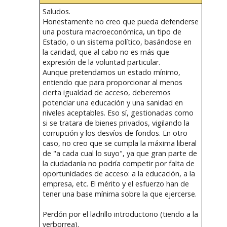
Saludos.
Honestamente no creo que pueda defenderse
una postura macroeconómica, un tipo de
Estado, o un sistema político, basándose en
la caridad, que al cabo no es más que
expresión de la voluntad particular.
Aunque pretendamos un estado mínimo,
entiendo que para proporcionar al menos
cierta igualdad de acceso, deberemos
potenciar una educación y una sanidad en
niveles aceptables. Eso sí, gestionadas como
si se tratara de bienes privados, vigilando la
corrupción y los desvíos de fondos. En otro
caso, no creo que se cumpla la máxima liberal
de "a cada cual lo suyo", ya que gran parte de
la ciudadanía no podría competir por falta de
oportunidades de acceso: a la educación, a la
empresa, etc. El mérito y el esfuerzo han de
tener una base mínima sobre la que ejercerse.
Perdón por el ladrillo introductorio (tiendo a la
verborrea).