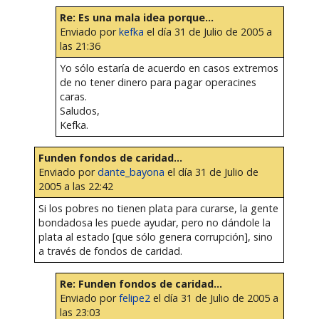
Re: Es una mala idea porque...
Enviado por
kefka
el día 31 de Julio de 2005 a
las 21:36
Yo sólo estaría de acuerdo en casos extremos
de no tener dinero para pagar operacines
caras.
Saludos,
Kefka.
Funden fondos de caridad...
Enviado por
dante_bayona
el día 31 de Julio de
2005 a las 22:42
Si los pobres no tienen plata para curarse, la gente
bondadosa les puede ayudar, pero no dándole la
plata al estado [que sólo genera corrupción], sino
a través de fondos de caridad.
Re: Funden fondos de caridad...
Enviado por
felipe2
el día 31 de Julio de 2005 a
las 23:03