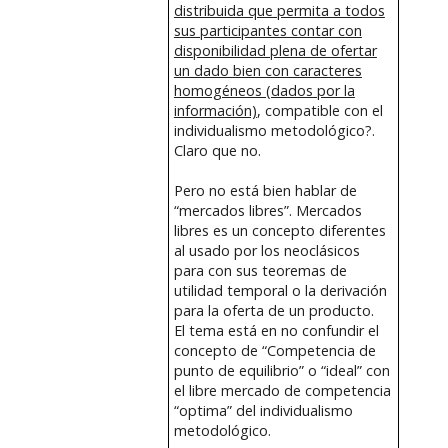
distribuida que permita a todos
sus participantes contar con
disponibilidad plena de ofertar
un dado bien con caracteres
homogéneos (dados por la
información)
, compatible con el
individualismo metodológico?.
Claro que no.
Pero no está bien hablar de
“mercados libres”. Mercados
libres es un concepto diferentes
al usado por los neoclásicos
para con sus teoremas de
utilidad temporal o la derivación
para la oferta de un producto.
El tema está en no confundir el
concepto de “Competencia de
punto de equilibrio” o “ideal” con
el libre mercado de competencia
“optima” del individualismo
metodológico.