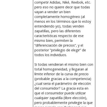
competir Adidas, Niké, Reebok, etc.
pero eso no quiere decir que todas
vayan a vender un bien
completamente homogéneo (al
menos en los términos que lo estoy
entendiendo yo), todas venden
zapatillas, pero las diferentes
características respecto de ese
mismo bien, permiten la
“diferenciación de precios”, y el
posterior “privilegio de elegir” de
todos los individuos.
Si todas vendieran el mismo bien con
total homogeneidad, y llegaran al
límite inferior de la curva de precio
(probable gracias a la competencia)
¿cual seria el parámetro de elección
del consumidor? La gracia esta en
que el consumidor puede utilizar
cualquier zapatilla (libre elección),
pero probablemente privilegie la que