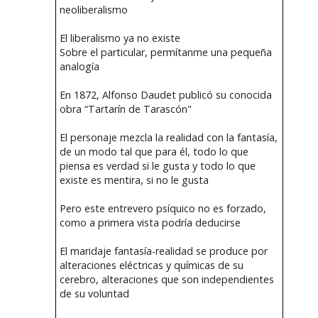
neoliberalismo
El liberalismo ya no existe
Sobre el particular, permítanme una pequeña
analogía
En 1872, Alfonso Daudet publicó su conocida
obra “Tartarín de Tarascón"
El personaje mezcla la realidad con la fantasía,
de un modo tal que para él, todo lo que
piensa es verdad si le gusta y todo lo que
existe es mentira, si no le gusta
Pero este entrevero psíquico no es forzado,
como a primera vista podría deducirse
El maridaje fantasía-realidad se produce por
alteraciones eléctricas y químicas de su
cerebro, alteraciones que son independientes
de su voluntad