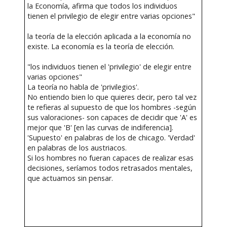
la Economía, afirma que todos los individuos
tienen el privilegio de elegir entre varias opciones"
la teoría de la elección aplicada a la economía no
existe. La economía es la teoría de elección.
"los individuos tienen el 'privilegio' de elegir entre
varias opciones"
La teoría no habla de 'privilegios'.
No entiendo bien lo que quieres decir, pero tal vez
te refieras al supuesto de que los hombres -según
sus valoraciones- son capaces de decidir que 'A' es
mejor que 'B' [en las curvas de indiferencia].
'Supuesto' en palabras de los de chicago. 'Verdad'
en palabras de los austriacos.
Si los hombres no fueran capaces de realizar esas
decisiones, seríamos todos retrasados mentales,
que actuamos sin pensar.