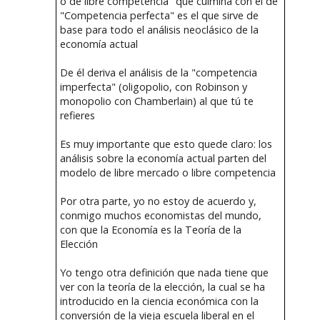
o de libre competencia" que culmina con el de
"Competencia perfecta" es el que sirve de
base para todo el análisis neoclásico de la
economía actual
De él deriva el análisis de la "competencia
imperfecta" (oligopolio, con Robinson y
monopolio con Chamberlain) al que tú te
refieres
Es muy importante que esto quede claro: los
análisis sobre la economía actual parten del
modelo de libre mercado o libre competencia
Por otra parte, yo no estoy de acuerdo y,
conmigo muchos economistas del mundo,
con que la Economía es la Teoría de la
Elección
Yo tengo otra definición que nada tiene que
ver con la teoría de la elección, la cual se ha
introducido en la ciencia económica con la
conversión de la vieja escuela liberal en el