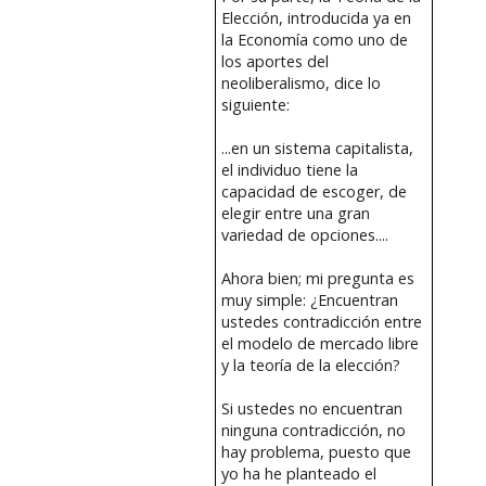
Elección, introducida ya en
la Economía como uno de
los aportes del
neoliberalismo, dice lo
siguiente:
...en un sistema capitalista,
el individuo tiene la
capacidad de escoger, de
elegir entre una gran
variedad de opciones....
Ahora bien; mi pregunta es
muy simple: ¿Encuentran
ustedes contradicción entre
el modelo de mercado libre
y la teoría de la elección?
Si ustedes no encuentran
ninguna contradicción, no
hay problema, puesto que
yo ha he planteado el