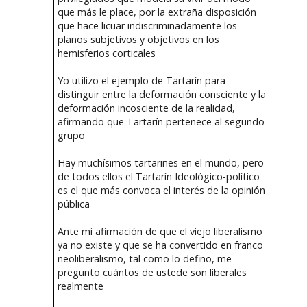
que más le place, por la extraña disposición
que hace licuar indiscriminadamente los
planos subjetivos y objetivos en los
hemisferios corticales
Yo utilizo el ejemplo de Tartarín para
distinguir entre la deformación consciente y la
deformación incosciente de la realidad,
afirmando que Tartarín pertenece al segundo
grupo
Hay muchísimos tartarines en el mundo, pero
de todos ellos el Tartarín Ideológico-político
es el que más convoca el interés de la opinión
pública
Ante mi afirmación de que el viejo liberalismo
ya no existe y que se ha convertido en franco
neoliberalismo, tal como lo defino, me
pregunto cuántos de ustede son liberales
realmente