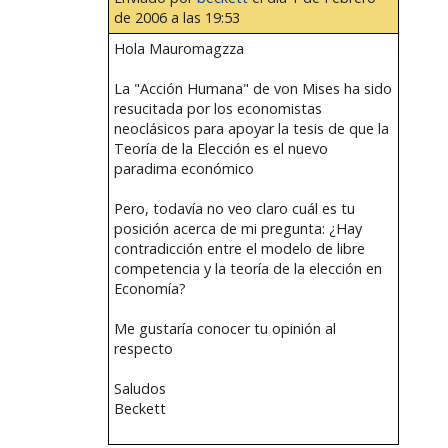
de 2006 a las 19:53
Hola Mauromagzza
La "Acción Humana" de von Mises ha sido
resucitada por los economistas
neoclásicos para apoyar la tesis de que la
Teoría de la Elección es el nuevo
paradima económico
Pero, todavía no veo claro cuál es tu
posición acerca de mi pregunta: ¿Hay
contradicción entre el modelo de libre
competencia y la teoría de la elección en
Economía?
Me gustaría conocer tu opinión al
respecto
Saludos
Beckett