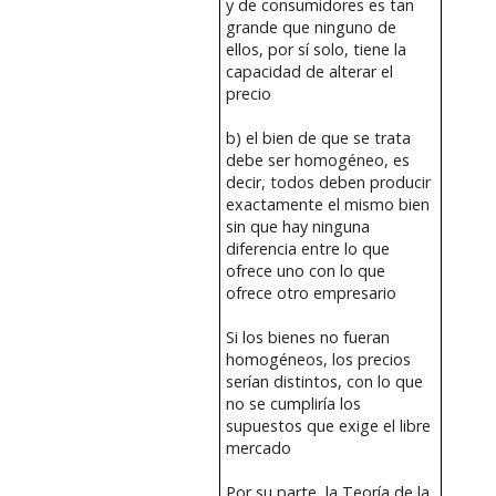
y de consumidores es tan
grande que ninguno de
ellos, por sí solo, tiene la
capacidad de alterar el
precio
b) el bien de que se trata
debe ser homogéneo, es
decir, todos deben producir
exactamente el mismo bien
sin que hay ninguna
diferencia entre lo que
ofrece uno con lo que
ofrece otro empresario
Si los bienes no fueran
homogéneos, los precios
serían distintos, con lo que
no se cumpliría los
supuestos que exige el libre
mercado
Por su parte, la Teoría de la