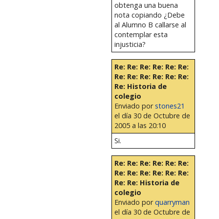
obtenga una buena
nota copiando ¿Debe
al Alumno B callarse al
contemplar esta
injusticia?
Re: Re: Re: Re: Re: Re:
Re: Re: Re: Re: Re: Re:
Re: Historia de
colegio
Enviado por
stones21
el día 30 de Octubre de
2005 a las 20:10
Si.
Re: Re: Re: Re: Re: Re:
Re: Re: Re: Re: Re: Re:
Re: Re: Historia de
colegio
Enviado por
quarryman
el día 30 de Octubre de