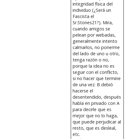
integridad física del
individuo (¿Será un
Fascista el
Sr.Stones21?). Mira,
cuando amigos se
pelean por webadas,
generalmente intento
calmarlos, no ponerme
del lado de uno u otro,
tenga razón o no,
porque la idea no es
seguir con el conflicto,
si no hacer que termine
de una vez. B debió
hacerse el
desentendido, después
habla en privado con A
para decirle que es
mejor que no lo haga,
que puede perjudicar al
resto, que es desleal,
etc.