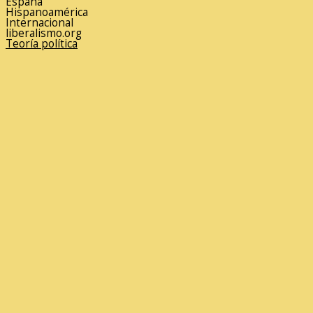
España
Hispanoamérica
Internacional
liberalismo.org
Teoría política