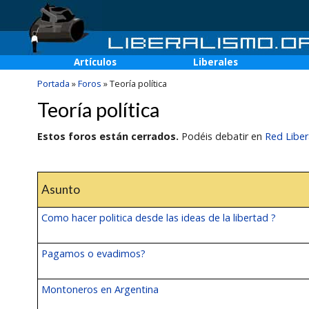
Artículos
Liberales
Portada
»
Foros
»
Teoría política
Teoría política
Estos foros están cerrados.
Podéis debatir en
Red Liber
Asunto
Como hacer politica desde las ideas de la libertad ?
Pagamos o evadimos?
Montoneros en Argentina