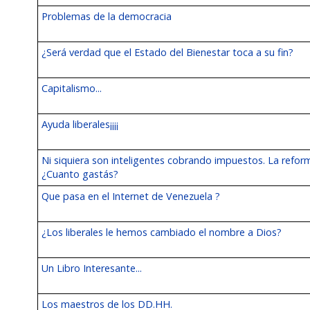
Problemas de la democracia
¿Será verdad que el Estado del Bienestar toca a su fin?
Capitalismo...
Ayuda liberales¡¡¡¡
Ni siquiera son inteligentes cobrando impuestos. La refor
¿Cuanto gastás?
Que pasa en el Internet de Venezuela ?
¿Los liberales le hemos cambiado el nombre a Dios?
Un Libro Interesante...
Los maestros de los DD.HH.