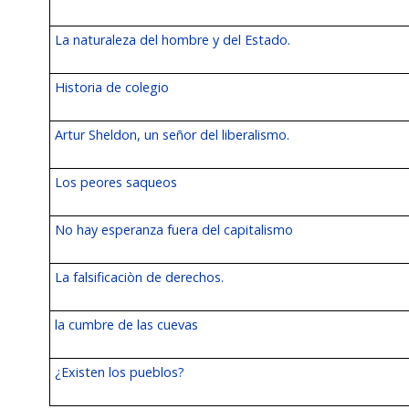
La naturaleza del hombre y del Estado.
Historia de colegio
Artur Sheldon, un señor del liberalismo.
Los peores saqueos
No hay esperanza fuera del capitalismo
La falsificaciòn de derechos.
la cumbre de las cuevas
¿Existen los pueblos?