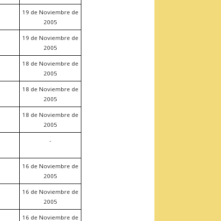
19 de Noviembre de
2005
19 de Noviembre de
2005
18 de Noviembre de
2005
18 de Noviembre de
2005
18 de Noviembre de
2005
-
16 de Noviembre de
2005
16 de Noviembre de
2005
16 de Noviembre de