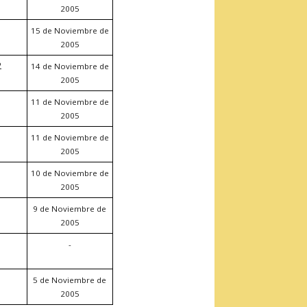
2005
15 de Noviembre de
2005
2
14 de Noviembre de
2005
11 de Noviembre de
2005
11 de Noviembre de
2005
10 de Noviembre de
2005
9 de Noviembre de
2005
-
5 de Noviembre de
2005