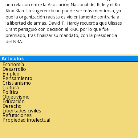
una relación entre la Asociación Nacional del Rifle y el Ku
Klux Klan. La sugerencia no puede ser más mentirosa, ya
que la organización racista es violentamente contraria a
la libertad de armas. David T. Hardy recuerda que Ulisses
Grant persiguió con decisión al KKK, por lo que fue
premiado, tras finalizar su mandato, con la presidencia
del NRA.
Artículos
Economía
Desarrollo
Empleo
Pensamiento
Cristianismo
Cultura
Política
Objetivismo
Educación
Derecho
Libertades civiles
Refutaciones
Propiedad intelectual