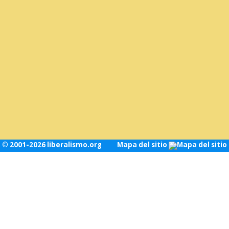
© 2001-2026 liberalismo.org
Mapa del sitio