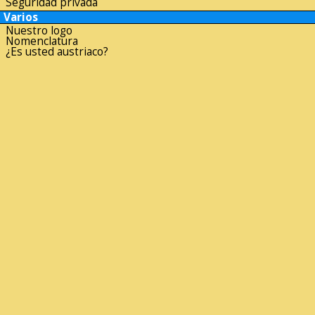
Seguridad privada
Varios
Nuestro logo
Nomenclatura
¿Es usted austriaco?