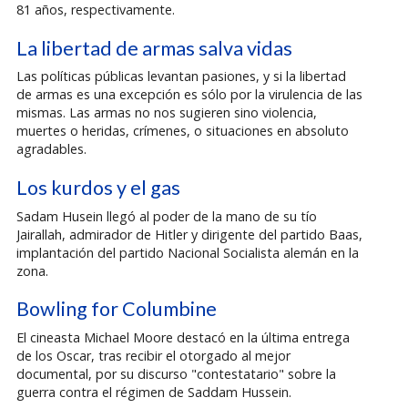
81 años, respectivamente.
La libertad de armas salva vidas
Las políticas públicas levantan pasiones, y si la libertad
de armas es una excepción es sólo por la virulencia de las
mismas. Las armas no nos sugieren sino violencia,
muertes o heridas, crímenes, o situaciones en absoluto
agradables.
Los kurdos y el gas
Sadam Husein llegó al poder de la mano de su tío
Jairallah, admirador de Hitler y dirigente del partido Baas,
implantación del partido Nacional Socialista alemán en la
zona.
Bowling for Columbine
El cineasta Michael Moore destacó en la última entrega
de los Oscar, tras recibir el otorgado al mejor
documental, por su discurso "contestatario" sobre la
guerra contra el régimen de Saddam Hussein.