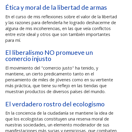
Ética y moral de la libertad de armas
En el curso de mis reflexiones sobre el valor de la libertad
y las razones para defenderla he logrado deshacerme de
alguna de mis incoherencias, en las que veía conflictos
entre este ideal y otros que son también importantes
para mí.
El liberalismo NO promueve un
comercio injusto
El movimiento del "comercio justo" ha tenido, y
mantiene, un cierto predicamento tanto en el
pensamiento de miles de jóvenes como en su vertiente
más práctica, que tiene su reflejo en las tiendas que
muestran productos de diversos países del mundo.
El verdadero rostro del ecologismo
En la conciencia de la ciudadanía se mantiene la idea de
que los ecologistas constituyen una reserva moral de
nuestras sociedades, un elemento moderador de sus
manifestaciones más sucias y perniciosas, que combaten