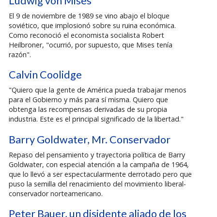
Ludwig von Mises
El 9 de noviembre de 1989 se vino abajo el bloque
soviético, que implosionó sobre su ruina económica.
Como reconoció el economista socialista Robert
Heilbroner, "ocurrió, por supuesto, que Mises tenía
razón".
Calvin Coolidge
"Quiero que la gente de América pueda trabajar menos
para el Gobierno y más para sí misma. Quiero que
obtenga las recompensas derivadas de su propia
industria. Este es el principal significado de la libertad."
Barry Goldwater, Mr. Conservador
Repaso del pensamiento y trayectoria política de Barry
Goldwater, con especial atención a la campaña de 1964,
que lo llevó a ser espectacularmente derrotado pero que
puso la semilla del renacimiento del movimiento liberal-
conservador norteamericano.
Peter Bauer, un disidente aliado de los