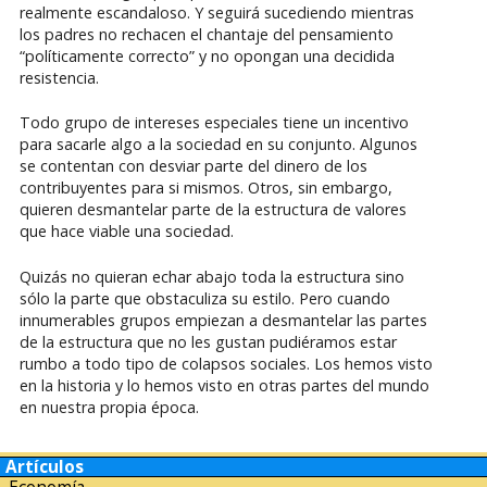
realmente escandaloso. Y seguirá sucediendo mientras
los padres no rechacen el chantaje del pensamiento
“políticamente correcto” y no opongan una decidida
resistencia.
Todo grupo de intereses especiales tiene un incentivo
para sacarle algo a la sociedad en su conjunto. Algunos
se contentan con desviar parte del dinero de los
contribuyentes para si mismos. Otros, sin embargo,
quieren desmantelar parte de la estructura de valores
que hace viable una sociedad.
Quizás no quieran echar abajo toda la estructura sino
sólo la parte que obstaculiza su estilo. Pero cuando
innumerables grupos empiezan a desmantelar las partes
de la estructura que no les gustan pudiéramos estar
rumbo a todo tipo de colapsos sociales. Los hemos visto
en la historia y lo hemos visto en otras partes del mundo
en nuestra propia época.
Artículos