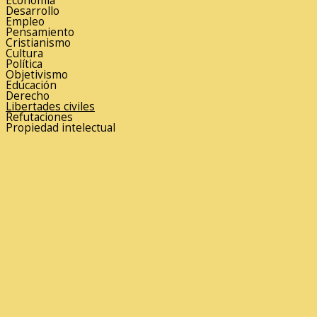
Economía
Desarrollo
Empleo
Pensamiento
Cristianismo
Cultura
Política
Objetivismo
Educación
Derecho
Libertades civiles
Refutaciones
Propiedad intelectual