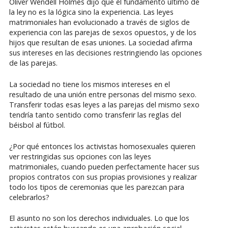
Oliver Wendell Holmes dijo que el fundamento último de
la ley no es la lógica sino la experiencia. Las leyes
matrimoniales han evolucionado a través de siglos de
experiencia con las parejas de sexos opuestos, y de los
hijos que resultan de esas uniones. La sociedad afirma
sus intereses en las decisiones restringiendo las opciones
de las parejas.
La sociedad no tiene los mismos intereses en el
resultado de una unión entre personas del mismo sexo.
Transferir todas esas leyes a las parejas del mismo sexo
tendría tanto sentido como transferir las reglas del
béisbol al fútbol.
¿Por qué entonces los activistas homosexuales quieren
ver restringidas sus opciones con las leyes
matrimoniales, cuando pueden perfectamente hacer sus
propios contratos con sus propias provisiones y realizar
todo los tipos de ceremonias que les parezcan para
celebrarlos?
El asunto no son los derechos individuales. Lo que los