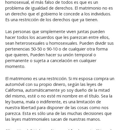
homosexual, el más falso de todos es que es un
problema de igualdad de derechos. El matrimonio no es
un derecho que el gobierno le concede a los individuos.
Es una restricción de los derechos que ya tienen.
Las personas que simplemente viven juntas pueden
hacer todos los acuerdos que les parezcan entre ellos,
sean heterosexuales u homosexuales. Pueden dividir sus
pertenencias 50-50 o 90-10 o de cualquier otra forma
que quieren, Pueden hacer su unión temporal o
permanente o sujeta a cancelación en cualquier
momento.
El matrimonio es una restricción. Si mi esposa compra un
automóvil con su propio dinero, según las leyes de
California, automáticamente yo soy dueño de la mitad
del mismo, esté o no esté mi nombre en el título. Sea la
ley buena, mala o indiferente, es una limitación de
nuestra libertad para disponer de las cosas como nos
parezca. Esta es sólo una de las muchas decisiones que
las leyes matrimoniales sacan de nuestras manos.