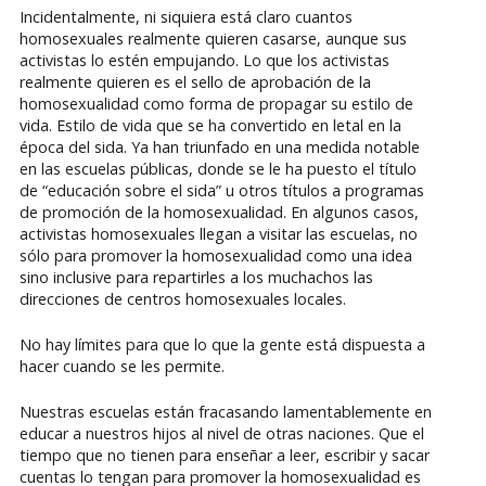
Incidentalmente, ni siquiera está claro cuantos
homosexuales realmente quieren casarse, aunque sus
activistas lo estén empujando. Lo que los activistas
realmente quieren es el sello de aprobación de la
homosexualidad como forma de propagar su estilo de
vida. Estilo de vida que se ha convertido en letal en la
época del sida. Ya han triunfado en una medida notable
en las escuelas públicas, donde se le ha puesto el título
de “educación sobre el sida” u otros títulos a programas
de promoción de la homosexualidad. En algunos casos,
activistas homosexuales llegan a visitar las escuelas, no
sólo para promover la homosexualidad como una idea
sino inclusive para repartirles a los muchachos las
direcciones de centros homosexuales locales.
No hay límites para que lo que la gente está dispuesta a
hacer cuando se les permite.
Nuestras escuelas están fracasando lamentablemente en
educar a nuestros hijos al nivel de otras naciones. Que el
tiempo que no tienen para enseñar a leer, escribir y sacar
cuentas lo tengan para promover la homosexualidad es