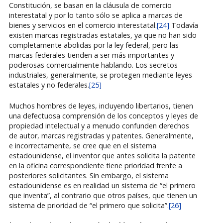
Constitución, se basan en la cláusula de comercio
interestatal y por lo tanto sólo se aplica a marcas de
bienes y servicios en el comercio interestatal.
[24]
Todavía
existen marcas registradas estatales, ya que no han sido
completamente abolidas por la ley federal, pero las
marcas federales tienden a ser más importantes y
poderosas comercialmente hablando. Los secretos
industriales, generalmente, se protegen mediante leyes
estatales y no federales.
[25]
Muchos hombres de leyes, incluyendo libertarios, tienen
una defectuosa comprensión de los conceptos y leyes de
propiedad intelectual y a menudo confunden derechos
de autor, marcas registradas y patentes. Generalmente,
e incorrectamente, se cree que en el sistema
estadounidense, el inventor que antes solicita la patente
en la oficina correspondiente tiene prioridad frente a
posteriores solicitantes. Sin embargo, el sistema
estadounidense es en realidad un sistema de “el primero
que inventa”, al contrario que otros países, que tienen un
sistema de prioridad de “el primero que solicita”.
[26]