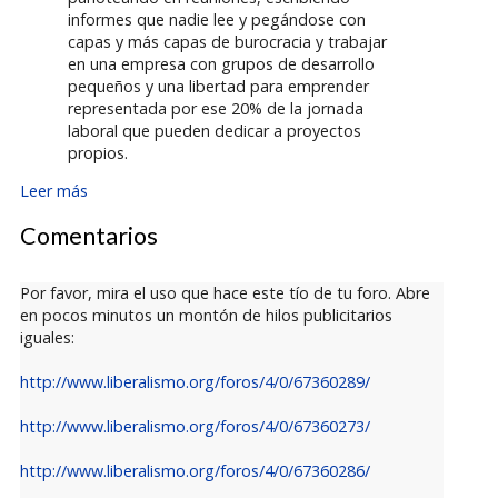
informes que nadie lee y pegándose con
capas y más capas de burocracia y trabajar
en una empresa con grupos de desarrollo
pequeños y una libertad para emprender
representada por ese 20% de la jornada
laboral que pueden dedicar a proyectos
propios.
Leer más
Comentarios
Por favor, mira el uso que hace este tío de tu foro. Abre
en pocos minutos un montón de hilos publicitarios
iguales:
http://www.liberalismo.org/foros/4/0/67360289/
http://www.liberalismo.org/foros/4/0/67360273/
http://www.liberalismo.org/foros/4/0/67360286/