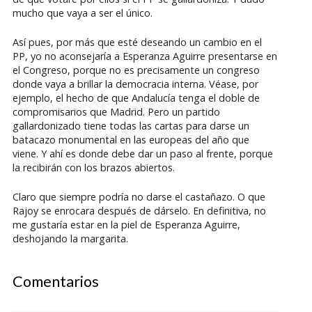
mucho que vaya a ser el único.
Así pues, por más que esté deseando un cambio en el
PP, yo no aconsejaría a Esperanza Aguirre presentarse en
el Congreso, porque no es precisamente un congreso
donde vaya a brillar la democracia interna. Véase, por
ejemplo, el hecho de que Andalucía tenga el doble de
compromisarios que Madrid. Pero un partido
gallardonizado tiene todas las cartas para darse un
batacazo monumental en las europeas del año que
viene. Y ahí es donde debe dar un paso al frente, porque
la recibirán con los brazos abiertos.
Claro que siempre podría no darse el castañazo. O que
Rajoy se enrocara después de dárselo. En definitiva, no
me gustaría estar en la piel de Esperanza Aguirre,
deshojando la margarita.
Comentarios