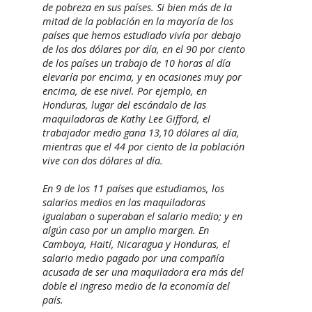
de pobreza en sus países. Si bien más de la
mitad de la población en la mayoría de los
países que hemos estudiado vivía por debajo
de los dos dólares por día, en el 90 por ciento
de los países un trabajo de 10 horas al día
elevaría por encima, y en ocasiones muy por
encima, de ese nivel. Por ejemplo, en
Honduras, lugar del escándalo de las
maquiladoras de Kathy Lee Gifford, el
trabajador medio gana 13,10 dólares al día,
mientras que el 44 por ciento de la población
vive con dos dólares al día.
En 9 de los 11 países que estudiamos, los
salarios medios en las maquiladoras
igualaban o superaban el salario medio; y en
algún caso por un amplio margen. En
Camboya, Haití, Nicaragua y Honduras, el
salario medio pagado por una compañía
acusada de ser una maquiladora era más del
doble el ingreso medio de la economía del
país.