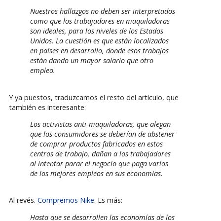
Nuestros hallazgos no deben ser interpretados
como que los trabajadores en maquiladoras
son ideales, para los niveles de los Estados
Unidos. La cuestión es que están localizados
en países en desarrollo, donde esos trabajos
están dando un mayor salario que otro
empleo.
Y ya puestos, traduzcamos el resto del artículo, que
también es interesante:
Los activistas anti-maquiladoras, que alegan
que los consumidores se deberían de abstener
de comprar productos fabricados en estos
centros de trabajo, dañan a los trabajadores
al intentar parar el negocio que paga varios
de los mejores empleos en sus economías.
Al revés.
Compremos Nike
. Es más:
Hasta que se desarrollen las economías de los