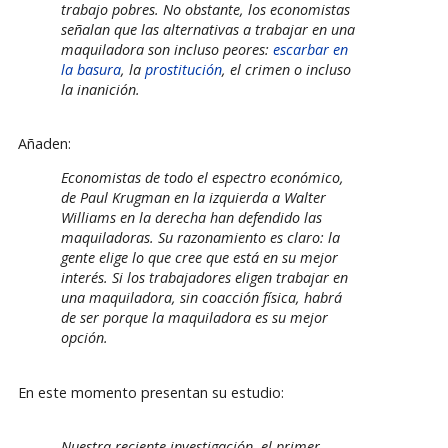
trabajo pobres. No obstante, los economistas
señalan que las alternativas a trabajar en una
maquiladora son incluso peores:
escarbar en
la basura
, la
prostitución
, el crimen o incluso
la inanición.
Añaden:
Economistas de todo el espectro económico,
de Paul Krugman en la izquierda a Walter
Williams en la derecha han defendido las
maquiladoras. Su razonamiento es claro: la
gente elige lo que cree que está en su mejor
interés. Si los trabajadores eligen trabajar en
una maquiladora, sin coacción física, habrá
de ser porque la maquiladora es su mejor
opción.
En este momento presentan su estudio:
Nuestra reciente investigación, el primer