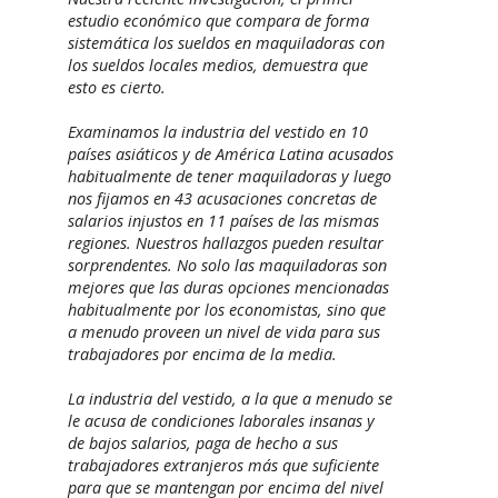
estudio económico que compara de forma
sistemática los sueldos en maquiladoras con
los sueldos locales medios, demuestra que
esto es cierto.
Examinamos la industria del vestido en 10
países asiáticos y de América Latina acusados
habitualmente de tener maquiladoras y luego
nos fijamos en 43 acusaciones concretas de
salarios injustos en 11 países de las mismas
regiones. Nuestros hallazgos pueden resultar
sorprendentes. No solo las maquiladoras son
mejores que las duras opciones mencionadas
habitualmente por los economistas, sino que
a menudo proveen un nivel de vida para sus
trabajadores por encima de la media.
La industria del vestido, a la que a menudo se
le acusa de condiciones laborales insanas y
de bajos salarios, paga de hecho a sus
trabajadores extranjeros más que suficiente
para que se mantengan por encima del nivel