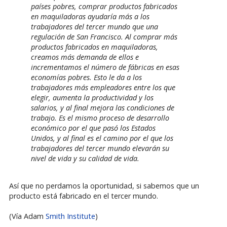
países pobres, comprar productos fabricados
en maquiladoras ayudaría más a los
trabajadores del tercer mundo que una
regulación de San Francisco. Al comprar más
productos fabricados en maquiladoras,
creamos más demanda de ellos e
incrementamos el número de fábricas en esas
economías pobres. Esto le da a los
trabajadores más empleadores entre los que
elegir, aumenta la productividad y los
salarios, y al final mejora las condiciones de
trabajo. Es el mismo proceso de desarrollo
económico por el que pasó los Estados
Unidos, y al final es el camino por el que los
trabajadores del tercer mundo elevarán su
nivel de vida y su calidad de vida.
Así que no perdamos la oportunidad, si sabemos que un
producto está fabricado en el tercer mundo.
(Vía Adam
Smith Institute
)