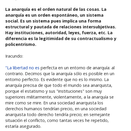
La anarquía es el orden natural de las cosas. La
anarquía es un orden espontáneo, un sistema
social. Es un sistema pues implica una forma
estructural y pautada de relaciones intersubjetivas.
Hay instituciones, autoridad, leyes, fuerza, etc. La
diferencia es la legitimidad de su contractualismo y
policentrismo.
Iracundo:
"La libertad no es
perfecta en un entorno de anarquía: al
contrario. Decimos que la anarquía sólo es posible en un
entorno perfecto. Es evidente que no es lo mismo. La
anarquía precisa de que todo el mundo sea anarquista,
porque el estatismo y sus "instituciones" son muy
superiores militarmente, violentamente, a la anarquía se
mire como se mire. En una sociedad anarquista los
derechos humanos tendrían precio, en una sociedad
anarquista todo derecho tendría precio; en semejante
situación el conflicto, como tantas veces he repetido,
estaría asegurado.