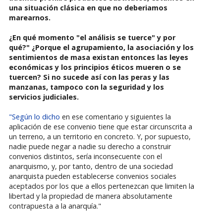
una situación clásica en que no deberiamos
marearnos.
¿En qué momento "el análisis se tuerce" y por
qué?" ¿Porque el agrupamiento, la asociación y los
sentimientos de masa existan entonces las leyes
económicas y los principios éticos mueren o se
tuercen? Si no sucede así con las peras y las
manzanas, tampoco con la seguridad y los
servicios judiciales.
"Según lo dicho
en ese comentario y siguientes la
aplicación de ese convenio tiene que estar circunscrita a
un terreno, a un territorio en concreto. Y, por supuesto,
nadie puede negar a nadie su derecho a construir
convenios distintos, sería inconsecuente con el
anarquismo, y, por tanto, dentro de una sociedad
anarquista pueden establecerse convenios sociales
aceptados por los que a ellos pertenezcan que limiten la
libertad y la propiedad de manera absolutamente
contrapuesta a la anarquía."