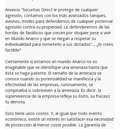
Anuncio “Securitas Direct le protege de cualquier
agresión, contamos con los más avanzados tanques,
aviones, misiles para defendernos de cualquier potencial
agresión contra su propiedad. Le defenderemos de las
hordas de fanáticos que crecen por doquier pese a vivir
en Mundo Anarco y que se niegan a respetar su
individualidad para someterlo a sus dictados”.... ¿lo crees
factible?
Ciertamente si estamos en mundo Anarco no es
imaginable que se identifique una amenaza hasta que
ésta se haga patente. El tamaño de la amenaza se
conoce cuando su potencialidad se manifiesta y la
efectividad de las empresas, curiosamente, se
comprueba si sobreviven a la amenaza. Es decir, la
supervivencia de la empresa refleja su éxito, su fracaso
tu derrota.
Esto tiene unos costes. Y, al igual que todo evento
económico, existe un interés en satisfacer esa necesidad
de protección al menor coste posible. La garantía de