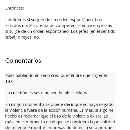
Entonces:
Los líderes sí surgen de un orden espontáneo. Los
Estados no. El sistema de competencia entre empresas
sí surge de un orden espontáneo. Los jefes (en el sentido
tribal) o reyes, no.
Comentarios
Pues hablando en serio creo que tendré que coger el
Taxi.
La cuestión es ser o no ser, he ahí el dilema.
En ningún momento se puede decir que yo haya negado
la violencia fuera de la acción humana. Es más, si algo he
hecho es reclamar que el uso de la violencia existe. Es
más, en el momento en el que se considera la posibilidad
de tener que montar empresas de defensa será porque