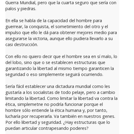
Guerra Mundial, pero que la cuarta seguro que sería con
palos y piedras.
En ella se habla de la capacidad del hombre para
guerrear, la conquista, el sometimiento del otro y el
impulso que ello le dá para obtener mejores medio para
asegurarse la victoria, aunque ello pudiera llevarlo a su
casi destrucción.
Con ello no quiero decir que el hombre sea en sí malo, lo
del lobo, sino que o se establecen estructuras que
garantizando la libertad al mismo tiempo garanticen la
seguridad o eso simplemente seguirá ocurriendo.
Sería fácil establecer una dictadura mundial como les
gustaría a los socialistas de todo pelaje, pero a cambio
limitando la libertad. Como limitar la libertad va contra la
ética, simplemetne no podría funcionar porque el
hombre sólo entiende la ética humana y, por tanto,
lucharía por recuperarla. Va también en nuestros genes.
Por ello libertad y seguridad. ¿Hay estructuras que lo
puedan articular contrapesando poderes?