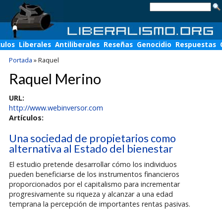
culos
Liberales
Antiliberales
Reseñas
Genocidio
Respuestas
Portada
»
Raquel
Raquel Merino
URL:
http://www.webinversor.com
Artículos:
Una sociedad de propietarios como
alternativa al Estado del bienestar
El estudio pretende desarrollar cómo los individuos
pueden beneficiarse de los instrumentos financieros
proporcionados por el capitalismo para incrementar
progresivamente su riqueza y alcanzar a una edad
temprana la percepción de importantes rentas pasivas.