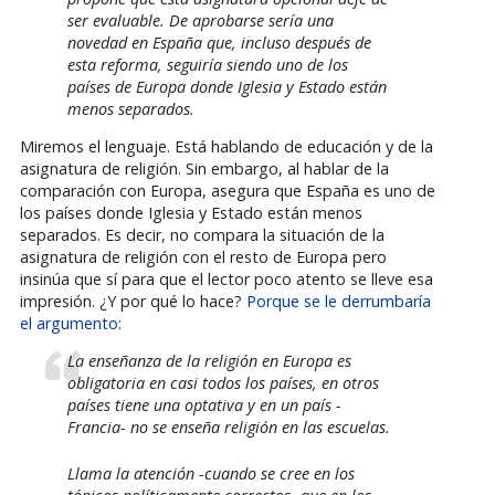
ser evaluable. De aprobarse sería una
novedad en España que, incluso después de
esta reforma, seguiría siendo uno de los
países de Europa donde Iglesia y Estado están
menos separados.
Miremos el lenguaje. Está hablando de educación y de la
asignatura de religión. Sin embargo, al hablar de la
comparación con Europa, asegura que España es uno de
los países donde Iglesia y Estado están menos
separados. Es decir, no compara la situación de la
asignatura de religión con el resto de Europa pero
insinúa que sí para que el lector poco atento se lleve esa
impresión. ¿Y por qué lo hace?
Porque se le derrumbaría
el argumento
:
La enseñanza de la religión en Europa es
obligatoria en casi todos los países, en otros
países tiene una optativa y en un país -
Francia- no se enseña religión en las escuelas.
Llama la atención -cuando se cree en los