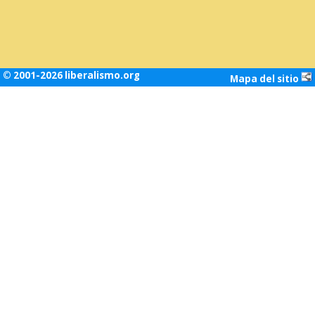
© 2001-2026 liberalismo.org
Mapa del sitio