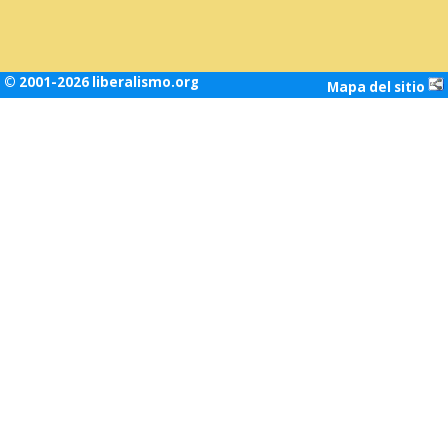
© 2001-2026 liberalismo.org
Mapa del sitio