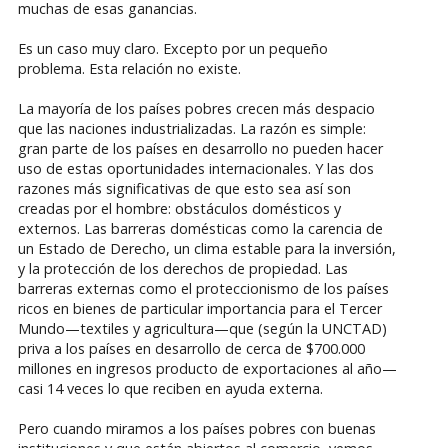
muchas de esas ganancias.
Es un caso muy claro. Excepto por un pequeño
problema. Esta relación no existe.
La mayoría de los países pobres crecen más despacio
que las naciones industrializadas. La razón es simple:
gran parte de los países en desarrollo no pueden hacer
uso de estas oportunidades internacionales. Y las dos
razones más significativas de que esto sea así son
creadas por el hombre: obstáculos domésticos y
externos. Las barreras domésticas como la carencia de
un Estado de Derecho, un clima estable para la inversión,
y la protección de los derechos de propiedad. Las
barreras externas como el proteccionismo de los países
ricos en bienes de particular importancia para el Tercer
Mundo—textiles y agricultura—que (según la UNCTAD)
priva a los países en desarrollo de cerca de $700.000
millones en ingresos producto de exportaciones al año—
casi 14 veces lo que reciben en ayuda externa.
Pero cuando miramos a los países pobres con buenas