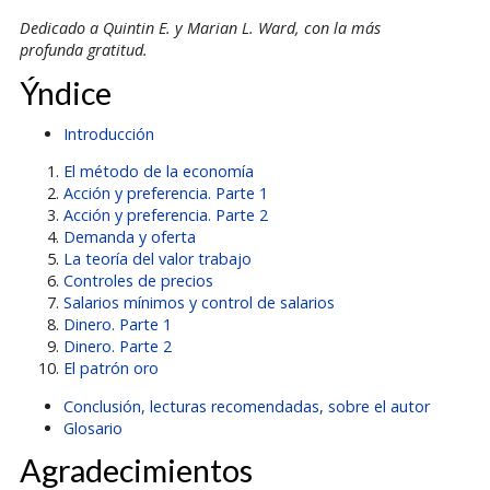
Dedicado a Quintin E. y Marian L. Ward, con la más
profunda gratitud.
Ýndice
Introducción
El método de la economía
Acción y preferencia. Parte 1
Acción y preferencia. Parte 2
Demanda y oferta
La teoría del valor trabajo
Controles de precios
Salarios mínimos y control de salarios
Dinero. Parte 1
Dinero. Parte 2
El patrón oro
Conclusión, lecturas recomendadas, sobre el autor
Glosario
Agradecimientos