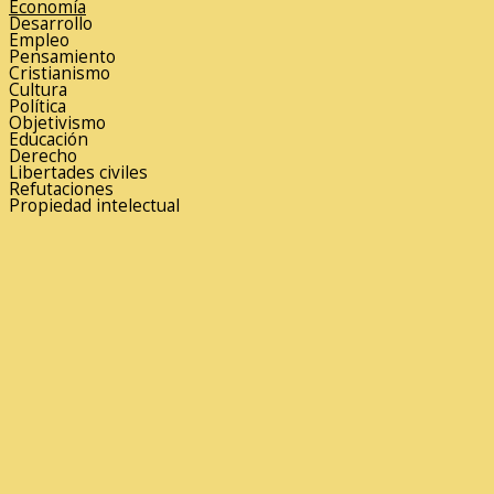
Economía
Desarrollo
Empleo
Pensamiento
Cristianismo
Cultura
Política
Objetivismo
Educación
Derecho
Libertades civiles
Refutaciones
Propiedad intelectual