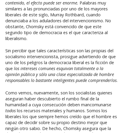
contenido, el efecto puede ser enorme.
Palabras muy
similares a las pronunciadas por uno de los mayores
liberales de este siglo, Murray Rothbard, cuando
denunciaba a los aduladores del intervencionismo. No
obstante, Chomsky está convencido de que este
segundo tipo de democracia es el que caracteriza al
liberalismo.
Sin percibir que tales características son las propias del
socialismo intervencionista, prosigue advirtiendo de que
uno de los peligros la democracia liberal es la ficción de
que
los intereses comunes esquivan totalmente a la
opinión pública y sólo una clase especializada de hombre
responsables lo bastante inteligentes puede comprenderlos
.
Como vemos, nuevamente, son los socialistas quienes
aseguran haber descubierto el rumbo final de la
humanidad a cuya consecución deben mancomunarse
todos
los recursos materiales y humanos. Somos los
liberales los que siempre hemos creído que el hombre es
capaz de decidir sobre su propio destino mejor que
ningún otro sabio. De hecho, Chomsky asegura que la