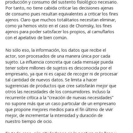
producción y consumo del sustento fisiológico necesario.
Por tanto, no tiene cabida criticar las decisiones ajenas
de consumo pues resultan equivalentes a criticar los fines
ajenos. Claro que muchos totalitarios necesitan eliminar,
como ya hemos visto en el caso de Chomsky, los fines
ajenos para poder satisfacer los propios, al camuflarlos
con el apelativo de bien común.
No sólo eso, la información, los datos que recibe el
actor, son procesados de una manera única por cada
sujeto. La influencia concreta que cada mensaje pueda
tener sobre millones de sujetos es desconocida por el
empresario, ya que ni es capaz de recoger ni de procesar
tal cantidad de nuevos datos. Se limita a hacer
sugerencias de productos que cree satisfarán mejor que
otros las necesidades de los consumidores. Incluso la
recurrente crítica a la “creación de nuevas necesidades”
no supone más que un caso particular de un empresario
que propone mejores medios para el fin último de vivir
mejor, de incrementar la intensidad y duración de
nuestro tiempo de ocio.