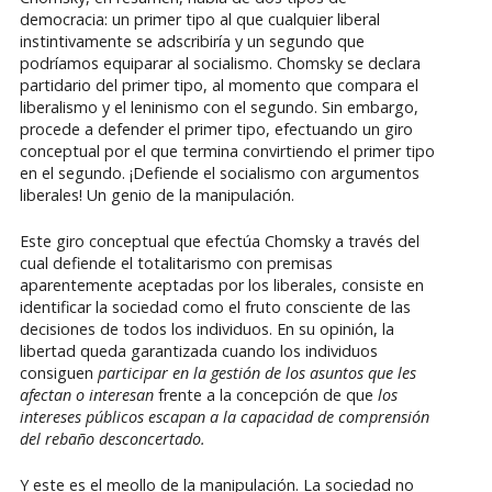
democracia: un primer tipo al que cualquier liberal
instintivamente se adscribiría y un segundo que
podríamos equiparar al socialismo. Chomsky se declara
partidario del primer tipo, al momento que compara el
liberalismo y el leninismo con el segundo. Sin embargo,
procede a defender el primer tipo, efectuando un giro
conceptual por el que termina convirtiendo el primer tipo
en el segundo. ¡Defiende el socialismo con argumentos
liberales! Un genio de la manipulación.
Este giro conceptual que efectúa Chomsky a través del
cual defiende el totalitarismo con premisas
aparentemente aceptadas por los liberales, consiste en
identificar la sociedad como el fruto consciente de las
decisiones de todos los individuos. En su opinión, la
libertad queda garantizada cuando los individuos
consiguen
participar en la gestión de los asuntos que les
afectan o interesan
frente a la concepción de que
los
intereses públicos escapan a la capacidad de comprensión
del rebaño desconcertado.
Y este es el meollo de la manipulación. La sociedad no