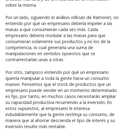
sobre la misma.
Por un lado, siguiendo el análisis ridículo de Ramonet, no
entiendo por qué un empresario debería impeler a las
masas a que consumieran cada vez más. Cada
empresario debería modular a las masas para que
consumieran solamente sus productos y no los de la
competencia, lo cual generaría una suma de
manipulaciones en sentidos opuestos que se
contrarrestarían unas a otras.
Por otro, tampoco entiendo por qué un empresario
querría manipular a toda la gente hacia un consumo
masivo. Pensemos que el stock de productos que un
empresario puede vender en un momento determinado
es fijo, por tanto, en muchos casos necesitarán ampliar
su capacidad productiva recurriendo a la inversión. En
estos supuestos, al empresario le interesa
indudablemente que la gente restrinja su consumo, de
manera que al ahorrar descienda el tipo de interés y su
inversión resulte más rentable.