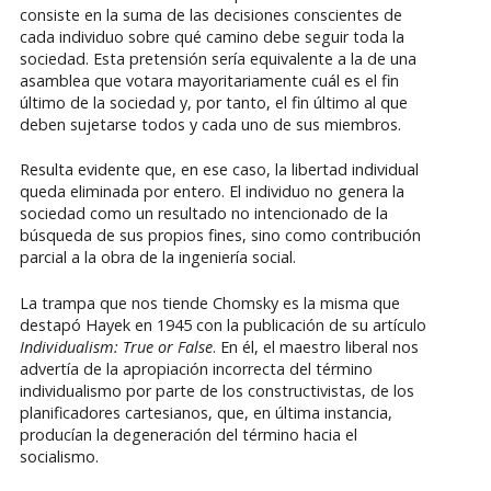
consiste en la suma de las decisiones conscientes de
cada individuo sobre qué camino debe seguir toda la
sociedad. Esta pretensión sería equivalente a la de una
asamblea que votara mayoritariamente cuál es el fin
último de la sociedad y, por tanto, el fin último al que
deben sujetarse todos y cada uno de sus miembros.
Resulta evidente que, en ese caso, la libertad individual
queda eliminada por entero. El individuo no genera la
sociedad como un resultado no intencionado de la
búsqueda de sus propios fines, sino como contribución
parcial a la obra de la ingeniería social.
La trampa que nos tiende Chomsky es la misma que
destapó Hayek en 1945 con la publicación de su artículo
Individualism: True or False
. En él, el maestro liberal nos
advertía de la apropiación incorrecta del término
individualismo por parte de los constructivistas, de los
planificadores cartesianos, que, en última instancia,
producían la degeneración del término hacia el
socialismo.