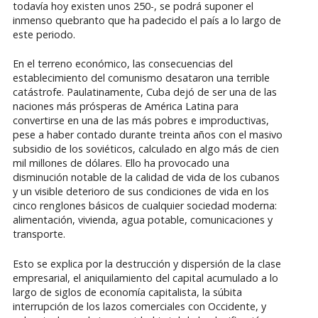
todavía hoy existen unos 250-, se podrá suponer el
inmenso quebranto que ha padecido el país a lo largo de
este periodo.
En el terreno económico, las consecuencias del
establecimiento del comunismo desataron una terrible
catástrofe. Paulatinamente, Cuba dejó de ser una de las
naciones más prósperas de América Latina para
convertirse en una de las más pobres e improductivas,
pese a haber contado durante treinta años con el masivo
subsidio de los soviéticos, calculado en algo más de cien
mil millones de dólares. Ello ha provocado una
disminución notable de la calidad de vida de los cubanos
y un visible deterioro de sus condiciones de vida en los
cinco renglones básicos de cualquier sociedad moderna:
alimentación, vivienda, agua potable, comunicaciones y
transporte.
Esto se explica por la destrucción y dispersión de la clase
empresarial, el aniquilamiento del capital acumulado a lo
largo de siglos de economía capitalista, la súbita
interrupción de los lazos comerciales con Occidente, y