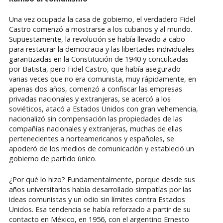
Una vez ocupada la casa de gobierno, el verdadero Fidel
Castro comenzó a mostrarse a los cubanos y al mundo.
Supuestamente, la revolución se había llevado a cabo
para restaurar la democracia y las libertades individuales
garantizadas en la Constitución de 1940 y conculcadas
por Batista, pero Fidel Castro, que había asegurado
varias veces que no era comunista, muy rápidamente, en
apenas dos años, comenzó a confiscar las empresas
privadas nacionales y extranjeras, se acercó a los
soviéticos, atacó a Estados Unidos con gran vehemencia,
nacionalizó sin compensación las propiedades de las
compañías nacionales y extranjeras, muchas de ellas
pertenecientes a norteamericanos y españoles, se
apoderó de los medios de comunicación y estableció un
gobierno de partido único.
¿Por qué lo hizo? Fundamentalmente, porque desde sus
años universitarios había desarrollado simpatías por las
ideas comunistas y un odio sin límites contra Estados
Unidos. Esa tendencia se había reforzado a partir de su
contacto en México, en 1956, con el argentino Ernesto