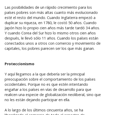
Las posibilidades de un rápido crecimiento para los
países pobres son más altas cuanto más evolucionado
esté el resto del mundo. Cuando Inglaterra empezó a
duplicar su riqueza, en 1780, le costó 50 años. Cuando
Japón hizo lo propio cien años más tarde tardó 34 años.
Y cuando Corea del Sur hizo lo mismo otros cien años
después, le llevó sólo 11 años. Cuando los países están
conectados unos a otros con comercio y movimiento de
capitales, los pobres parecen ser los que más ganan.
Proteccionismo
Y aquí llegamos a la que debería ser la principal
preocupación sobre el comportamiento de los países
occidentales. Porque no es que estén intentando
engañar a los países en vías de desarrollo para que
realicen una especie de globalización neoliberal, sino que
no les están dejando participar en ella.
A lo largo de los últimos cincuenta años, se ha