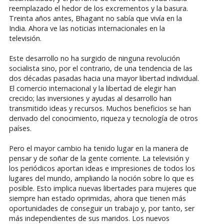
reemplazado el hedor de los excrementos y la basura.
Treinta años antes, Bhagant no sabía que vivía en la
India. Ahora ve las noticias internacionales en la
televisión.
Este desarrollo no ha surgido de ninguna revolución
socialista sino, por el contrario, de una tendencia de las
dos décadas pasadas hacia una mayor libertad individual.
El comercio internacional y la libertad de elegir han
crecido; las inversiones y ayudas al desarrollo han
transmitido ideas y recursos. Muchos beneficios se han
derivado del conocimiento, riqueza y tecnología de otros
países.
Pero el mayor cambio ha tenido lugar en la manera de
pensar y de soñar de la gente corriente. La televisión y
los periódicos aportan ideas e impresiones de todos los
lugares del mundo, ampliando la noción sobre lo que es
posible. Esto implica nuevas libertades para mujeres que
siempre han estado oprimidas, ahora que tienen más
oportunidades de conseguir un trabajo y, por tanto, ser
más independientes de sus maridos. Los nuevos