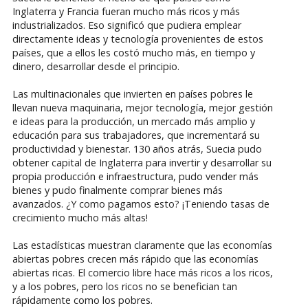
Inglaterra y Francia fueran mucho más ricos y más
industrializados. Eso significó que pudiera emplear
directamente ideas y tecnología provenientes de estos
países, que a ellos les costó mucho más, en tiempo y
dinero, desarrollar desde el principio.
Las multinacionales que invierten en países pobres le
llevan nueva maquinaria, mejor tecnología, mejor gestión
e ideas para la producción, un mercado más amplio y
educación para sus trabajadores, que incrementará su
productividad y bienestar. 130 años atrás, Suecia pudo
obtener capital de Inglaterra para invertir y desarrollar su
propia producción e infraestructura, pudo vender más
bienes y pudo finalmente comprar bienes más
avanzados. ¿Y como pagamos esto? ¡Teniendo tasas de
crecimiento mucho más altas!
Las estadísticas muestran claramente que las economías
abiertas pobres crecen más rápido que las economías
abiertas ricas. El comercio libre hace más ricos a los ricos,
y a los pobres, pero los ricos no se benefician tan
rápidamente como los pobres.