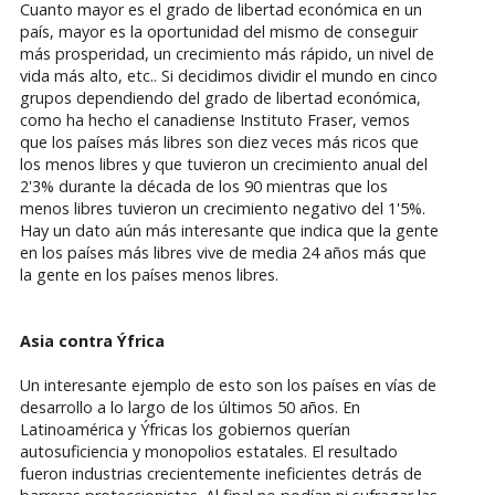
Cuanto mayor es el grado de libertad económica en un
país, mayor es la oportunidad del mismo de conseguir
más prosperidad, un crecimiento más rápido, un nivel de
vida más alto, etc.. Si decidimos dividir el mundo en cinco
grupos dependiendo del grado de libertad económica,
como ha hecho el canadiense Instituto Fraser, vemos
que los países más libres son diez veces más ricos que
los menos libres y que tuvieron un crecimiento anual del
2'3% durante la década de los 90 mientras que los
menos libres tuvieron un crecimiento negativo del 1'5%.
Hay un dato aún más interesante que indica que la gente
en los países más libres vive de media 24 años más que
la gente en los países menos libres.
Asia contra Ýfrica
Un interesante ejemplo de esto son los países en vías de
desarrollo a lo largo de los últimos 50 años. En
Latinoamérica y Ýfricas los gobiernos querían
autosuficiencia y monopolios estatales. El resultado
fueron industrias crecientemente ineficientes detrás de