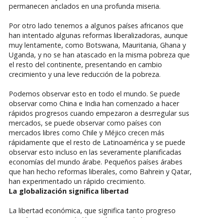
permanecen anclados en una profunda miseria.
Por otro lado tenemos a algunos países africanos que
han intentado algunas reformas liberalizadoras, aunque
muy lentamente, como Botswana, Mauritania, Ghana y
Uganda, y no se han atascado en la misma pobreza que
el resto del continente, presentando en cambio
crecimiento y una leve reducción de la pobreza.
Podemos observar esto en todo el mundo. Se puede
observar como China e India han comenzado a hacer
rápidos progresos cuando empezaron a desrregular sus
mercados, se puede observar como países con
mercados libres como Chile y Méjico crecen más
rápidamente que el resto de Latinoamérica y se puede
observar esto incluso en las severamente planificadas
economías del mundo árabe. Pequeños países árabes
que han hecho reformas liberales, como Bahrein y Qatar,
han experimentado un rápido crecimiento.
La globalización significa libertad
La libertad económica, que significa tanto progreso