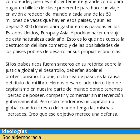
comprender, pero es suficientemente grande como para
pagar un billete de clase preferente para hacer un viaje
en avión alrededor del mundo a cada una de las 50
millones de vacas que hay en esos países, y aún les
dejaría 2.800 dólares para gastar en sus paradas en los
Estados Unidos, Europa y Asia. Y podrían hacer un viaje
de esta naturaleza cada año. Esto es lo que nos cuesta la
destrucción del libre comercio y de las posibilidades de
los países pobres de desarrollar sus propias economías.
Si los países ricos fueran sinceros en su retórica sobre la
justicia global y el desarrollo, deberían abolir el
proteccionismo. Lo que, dicho sea de paso, es la causa
del título de mi libro. Hemos desarrollado cierto tipo de
capitalismo en nuestra parte del mundo donde tenemos
libertad de poseer, competir y comerciar sin intervención
gubernamental. Pero sólo tendremos un capitalismo
global cuando el resto del mundo tenga las mismas
libertades. Creo que ese objetivo merece una defensa.
Ideologías
Socialdemocracia