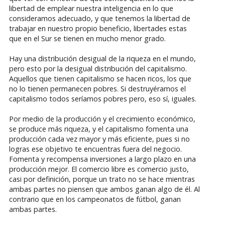
libertad de emplear nuestra inteligencia en lo que
consideramos adecuado, y que tenemos la libertad de
trabajar en nuestro propio beneficio, libertades estas
que en el Sur se tienen en mucho menor grado.
Hay una distribución desigual de la riqueza en el mundo,
pero esto por la desigual distribución del capitalismo.
Aquellos que tienen capitalismo se hacen ricos, los que
no lo tienen permanecen pobres. Si destruyéramos el
capitalismo todos seríamos pobres pero, eso sí, iguales.
Por medio de la producción y el crecimiento económico,
se produce más riqueza, y el capitalismo fomenta una
producción cada vez mayor y más eficiente, pues si no
logras ese objetivo te encuentras fuera del negocio.
Fomenta y recompensa inversiones a largo plazo en una
producción mejor. El comercio libre es comercio justo,
casi por definición, porque un trato no se hace mientras
ambas partes no piensen que ambos ganan algo de él. Al
contrario que en los campeonatos de fútbol, ganan
ambas partes.