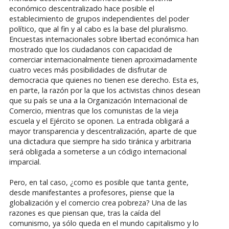
económico descentralizado hace posible el
establecimiento de grupos independientes del poder
político, que al fin y al cabo es la base del pluralismo.
Encuestas internacionales sobre libertad económica han
mostrado que los ciudadanos con capacidad de
comerciar internacionalmente tienen aproximadamente
cuatro veces más posibilidades de disfrutar de
democracia que quienes no tienen ese derecho. Esta es,
en parte, la razón por la que los activistas chinos desean
que su país se una a la Organización Internacional de
Comercio, mientras que los comunistas de la vieja
escuela y el Ejército se oponen. La entrada obligará a
mayor transparencia y descentralización, aparte de que
una dictadura que siempre ha sido tiránica y arbitraria
será obligada a someterse a un código internacional
imparcial.
Pero, en tal caso, ¿como es posible que tanta gente,
desde manifestantes a profesores, piense que la
globalización y el comercio crea pobreza? Una de las
razones es que piensan que, tras la caída del
comunismo, ya sólo queda en el mundo capitalismo y lo