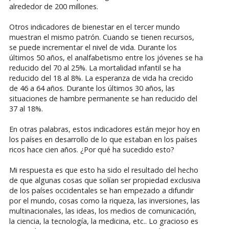
alrededor de 200 millones.
Otros indicadores de bienestar en el tercer mundo
muestran el mismo patrón. Cuando se tienen recursos,
se puede incrementar el nivel de vida. Durante los
últimos 50 años, el analfabetismo entre los jóvenes se ha
reducido del 70 al 25%. La mortalidad infantil se ha
reducido del 18 al 8%. La esperanza de vida ha crecido
de 46 a 64 años. Durante los últimos 30 años, las
situaciones de hambre permanente se han reducido del
37 al 18%.
En otras palabras, estos indicadores están mejor hoy en
los países en desarrollo de lo que estaban en los países
ricos hace cien años. ¿Por qué ha sucedido esto?
Mi respuesta es que esto ha sido el resultado del hecho
de que algunas cosas que solían ser propiedad exclusiva
de los países occidentales se han empezado a difundir
por el mundo, cosas como la riqueza, las inversiones, las
multinacionales, las ideas, los medios de comunicación,
la ciencia, la tecnología, la medicina, etc.. Lo gracioso es