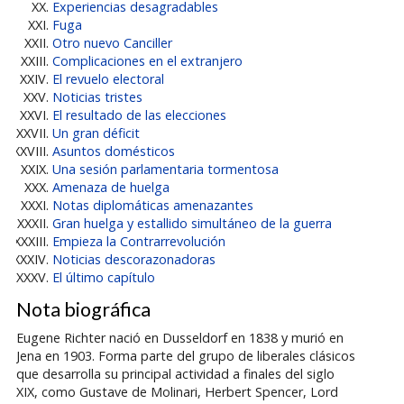
Experiencias desagradables
Fuga
Otro nuevo Canciller
Complicaciones en el extranjero
El revuelo electoral
Noticias tristes
El resultado de las elecciones
Un gran déficit
Asuntos domésticos
Una sesión parlamentaria tormentosa
Amenaza de huelga
Notas diplomáticas amenazantes
Gran huelga y estallido simultáneo de la guerra
Empieza la Contrarrevolución
Noticias descorazonadoras
El último capítulo
Nota biográfica
Eugene Richter nació en Dusseldorf en 1838 y murió en
Jena en 1903. Forma parte del grupo de liberales clásicos
que desarrolla su principal actividad a finales del siglo
XIX, como Gustave de Molinari, Herbert Spencer, Lord