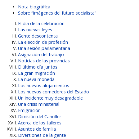
Nota biográfica
Sobre “Imágenes del futuro socialista”
El día de la celebración
Las nuevas leyes
Gente descontenta
La elección de profesión
Una sesión parlamentaria
Asignación del trabajo
Noticias de las provincias
El último día juntos
La gran migración
La nueva moneda
Los nuevos alojamientos
Los nuevos comedores del Estado
Un incidente muy desagradable
Una crisis ministerial
Emigración
Dimisión del Canciller
Acerca de los talleres
Asuntos de familia
Diversiones de la gente