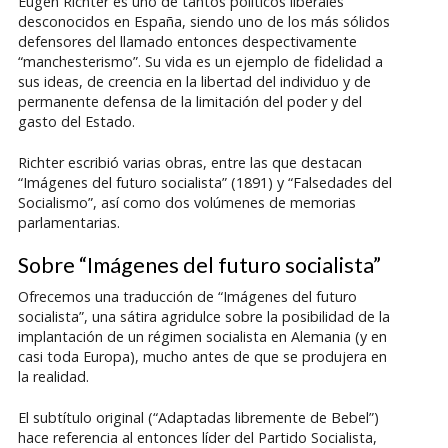
Eugen Richter es uno de tantos políticos liberales
desconocidos en España, siendo uno de los más sólidos
defensores del llamado entonces despectivamente
“manchesterismo”. Su vida es un ejemplo de fidelidad a
sus ideas, de creencia en la libertad del individuo y de
permanente defensa de la limitación del poder y del
gasto del Estado.
Richter escribió varias obras, entre las que destacan
“Imágenes del futuro socialista” (1891) y “Falsedades del
Socialismo”, así como dos volúmenes de memorias
parlamentarias.
Sobre “Imágenes del futuro socialista”
Ofrecemos una traducción de “Imágenes del futuro
socialista”, una sátira agridulce sobre la posibilidad de la
implantación de un régimen socialista en Alemania (y en
casi toda Europa), mucho antes de que se produjera en
la realidad.
El subtítulo original (“Adaptadas libremente de Bebel”)
hace referencia al entonces líder del Partido Socialista,