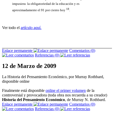
impusiera
la obligatoriedad de la educación y es
18
aproximadamente el 91 por ciento hoy
.
Ver todo el
artículo aquí.
Enlace permanente
Comentarios (0)
Referencias (0)
12 de Marzo de 2009
La Historia del Pensamiento Económico, por Murray Rothbard,
disponible online
Finalmente está disponible
online el primer volumen
de la
controversial y provocadora (toda obra nos recuerda a su creador)
Historia del Pensamiento Económico
, de Murray N. Rothbard.
Enlace permanente
Comentarios (0)
Referencias (0)