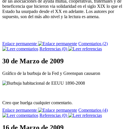
de las asociaciones de ayuda mutua, cooperativas, fraternales y de
beneficencia que hicieron via solidaridad en el siglo XIX lo que el
Estado ha usurpado desde el XX en adelante. Los autores por
supuesto, son del más alto nivel y la lectura es amena.
Enlace permanente
Comentarios (2)
Referencias (0)
30 de Marzo de 2009
Gráfico de la burbuja de la Fed y Greenspan causaron
Creo que huelga cualquier comentario.
Enlace permanente
Comentarios (4)
Referencias (0)
16 de Marzo de 2009