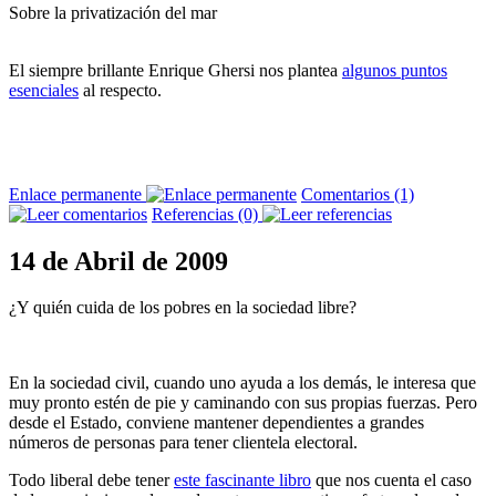
Sobre la privatización del mar
El siempre brillante Enrique Ghersi nos plantea
algunos puntos
esenciales
al respecto.
Enlace permanente
Comentarios (1)
Referencias (0)
14 de Abril de 2009
¿Y quién cuida de los pobres en la sociedad libre?
En la sociedad civil, cuando uno ayuda a los demás, le interesa que
muy pronto estén de pie y caminando con sus propias fuerzas. Pero
desde el Estado, conviene mantener dependientes a grandes
números de personas para tener clientela electoral.
Todo liberal debe tener
este fascinante libro
que nos cuenta el caso