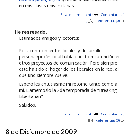
en mis clases universitarias.
Enlace permanente
Comentarios (
)
Referencias (0)
He regresado.
Estimados amigos y lectores:
Por acontecimientos locales y desarrollo
personal/profesional había puesto mi atención en
otros proyectos de comunicación. Pero siempre
este ha sido el hogar de los liberales en la red, al
que uno siempre vuelve.
Espero les entusiasme mi retorno tanto como a
mí. Llamemoslo la 2da temporada de "Breaking
Libertarian".
Saludos.
Enlace permanente
Comentarios (
)
Referencias (0)
8 de Diciembre de 2009