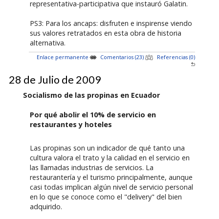
representativa-participativa que instauró Galatin.
PS3: Para los ancaps: disfruten e inspirense viendo
sus valores retratados en esta obra de historia
alternativa.
Enlace permanente
Comentarios (23)
Referencias (0)
28 de Julio de 2009
Socialismo de las propinas en Ecuador
Por qué abolir el 10% de servicio en
restaurantes y hoteles
Las propinas son un indicador de qué tanto una
cultura valora el trato y la calidad en el servicio en
las llamadas industrias de servicios. La
restaurantería y el turismo principalmente, aunque
casi todas implican algún nivel de servicio personal
en lo que se conoce como el "delivery" del bien
adquirido.