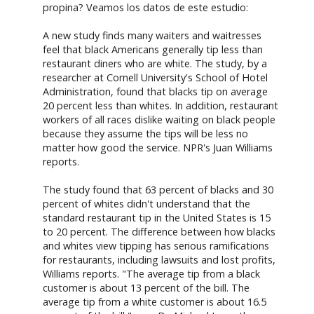
propina? Veamos los datos de este estudio:
A new study finds many waiters and waitresses
feel that black Americans generally tip less than
restaurant diners who are white. The study, by a
researcher at Cornell University's School of Hotel
Administration, found that blacks tip on average
20 percent less than whites. In addition, restaurant
workers of all races dislike waiting on black people
because they assume the tips will be less no
matter how good the service. NPR's Juan Williams
reports.
The study found that 63 percent of blacks and 30
percent of whites didn't understand that the
standard restaurant tip in the United States is 15
to 20 percent. The difference between how blacks
and whites view tipping has serious ramifications
for restaurants, including lawsuits and lost profits,
Williams reports. "The average tip from a black
customer is about 13 percent of the bill. The
average tip from a white customer is about 16.5