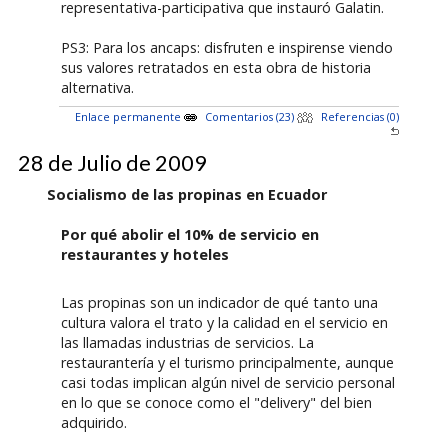
representativa-participativa que instauró Galatin.
PS3: Para los ancaps: disfruten e inspirense viendo
sus valores retratados en esta obra de historia
alternativa.
Enlace permanente
Comentarios (23)
Referencias (0)
28 de Julio de 2009
Socialismo de las propinas en Ecuador
Por qué abolir el 10% de servicio en
restaurantes y hoteles
Las propinas son un indicador de qué tanto una
cultura valora el trato y la calidad en el servicio en
las llamadas industrias de servicios. La
restaurantería y el turismo principalmente, aunque
casi todas implican algún nivel de servicio personal
en lo que se conoce como el "delivery" del bien
adquirido.