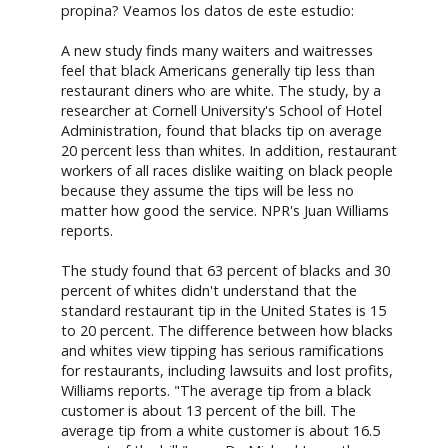
propina? Veamos los datos de este estudio:
A new study finds many waiters and waitresses
feel that black Americans generally tip less than
restaurant diners who are white. The study, by a
researcher at Cornell University's School of Hotel
Administration, found that blacks tip on average
20 percent less than whites. In addition, restaurant
workers of all races dislike waiting on black people
because they assume the tips will be less no
matter how good the service. NPR's Juan Williams
reports.
The study found that 63 percent of blacks and 30
percent of whites didn't understand that the
standard restaurant tip in the United States is 15
to 20 percent. The difference between how blacks
and whites view tipping has serious ramifications
for restaurants, including lawsuits and lost profits,
Williams reports. "The average tip from a black
customer is about 13 percent of the bill. The
average tip from a white customer is about 16.5