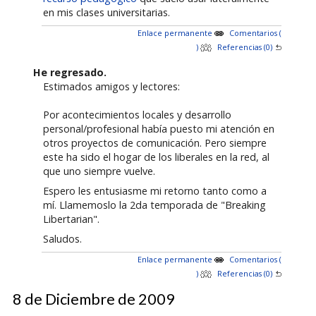
en mis clases universitarias.
Enlace permanente
Comentarios (
)
Referencias (0)
He regresado.
Estimados amigos y lectores:
Por acontecimientos locales y desarrollo
personal/profesional había puesto mi atención en
otros proyectos de comunicación. Pero siempre
este ha sido el hogar de los liberales en la red, al
que uno siempre vuelve.
Espero les entusiasme mi retorno tanto como a
mí. Llamemoslo la 2da temporada de "Breaking
Libertarian".
Saludos.
Enlace permanente
Comentarios (
)
Referencias (0)
8 de Diciembre de 2009