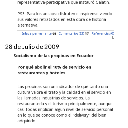
representativa-participativa que instauró Galatin.
PS3: Para los ancaps: disfruten e inspirense viendo
sus valores retratados en esta obra de historia
alternativa.
Enlace permanente
Comentarios (23)
Referencias (0)
28 de Julio de 2009
Socialismo de las propinas en Ecuador
Por qué abolir el 10% de servicio en
restaurantes y hoteles
Las propinas son un indicador de qué tanto una
cultura valora el trato y la calidad en el servicio en
las llamadas industrias de servicios. La
restaurantería y el turismo principalmente, aunque
casi todas implican algún nivel de servicio personal
en lo que se conoce como el "delivery" del bien
adquirido.