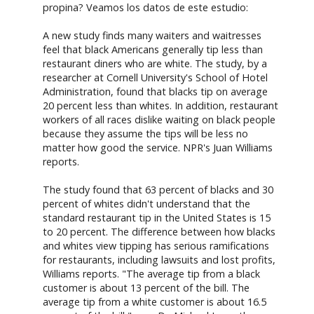
propina? Veamos los datos de este estudio:
A new study finds many waiters and waitresses
feel that black Americans generally tip less than
restaurant diners who are white. The study, by a
researcher at Cornell University's School of Hotel
Administration, found that blacks tip on average
20 percent less than whites. In addition, restaurant
workers of all races dislike waiting on black people
because they assume the tips will be less no
matter how good the service. NPR's Juan Williams
reports.
The study found that 63 percent of blacks and 30
percent of whites didn't understand that the
standard restaurant tip in the United States is 15
to 20 percent. The difference between how blacks
and whites view tipping has serious ramifications
for restaurants, including lawsuits and lost profits,
Williams reports. "The average tip from a black
customer is about 13 percent of the bill. The
average tip from a white customer is about 16.5