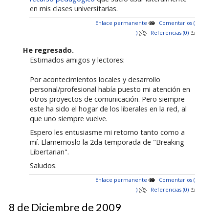
en mis clases universitarias.
Enlace permanente
Comentarios (
)
Referencias (0)
He regresado.
Estimados amigos y lectores:
Por acontecimientos locales y desarrollo
personal/profesional había puesto mi atención en
otros proyectos de comunicación. Pero siempre
este ha sido el hogar de los liberales en la red, al
que uno siempre vuelve.
Espero les entusiasme mi retorno tanto como a
mí. Llamemoslo la 2da temporada de "Breaking
Libertarian".
Saludos.
Enlace permanente
Comentarios (
)
Referencias (0)
8 de Diciembre de 2009