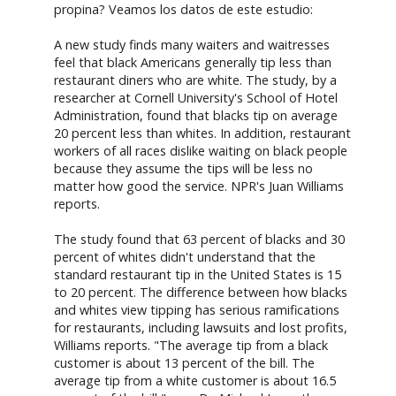
propina? Veamos los datos de este estudio:
A new study finds many waiters and waitresses
feel that black Americans generally tip less than
restaurant diners who are white. The study, by a
researcher at Cornell University's School of Hotel
Administration, found that blacks tip on average
20 percent less than whites. In addition, restaurant
workers of all races dislike waiting on black people
because they assume the tips will be less no
matter how good the service. NPR's Juan Williams
reports.
The study found that 63 percent of blacks and 30
percent of whites didn't understand that the
standard restaurant tip in the United States is 15
to 20 percent. The difference between how blacks
and whites view tipping has serious ramifications
for restaurants, including lawsuits and lost profits,
Williams reports. "The average tip from a black
customer is about 13 percent of the bill. The
average tip from a white customer is about 16.5