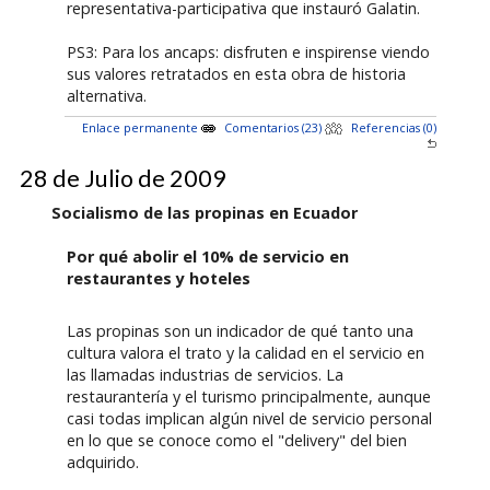
representativa-participativa que instauró Galatin.
PS3: Para los ancaps: disfruten e inspirense viendo
sus valores retratados en esta obra de historia
alternativa.
Enlace permanente
Comentarios (23)
Referencias (0)
28 de Julio de 2009
Socialismo de las propinas en Ecuador
Por qué abolir el 10% de servicio en
restaurantes y hoteles
Las propinas son un indicador de qué tanto una
cultura valora el trato y la calidad en el servicio en
las llamadas industrias de servicios. La
restaurantería y el turismo principalmente, aunque
casi todas implican algún nivel de servicio personal
en lo que se conoce como el "delivery" del bien
adquirido.