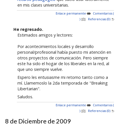
en mis clases universitarias.
Enlace permanente
Comentarios (
)
Referencias (0)
He regresado.
Estimados amigos y lectores:
Por acontecimientos locales y desarrollo
personal/profesional había puesto mi atención en
otros proyectos de comunicación. Pero siempre
este ha sido el hogar de los liberales en la red, al
que uno siempre vuelve.
Espero les entusiasme mi retorno tanto como a
mí. Llamemoslo la 2da temporada de "Breaking
Libertarian".
Saludos.
Enlace permanente
Comentarios (
)
Referencias (0)
8 de Diciembre de 2009