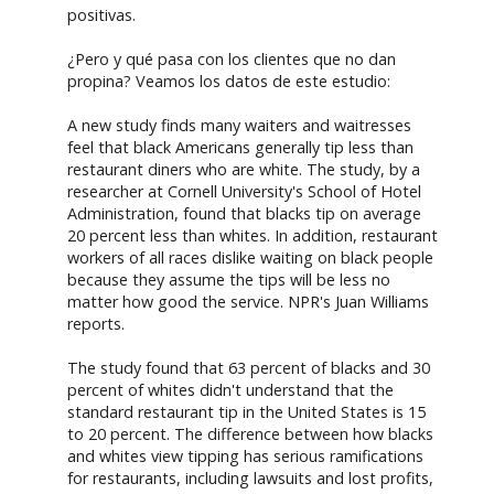
positivas.
¿Pero y qué pasa con los clientes que no dan
propina? Veamos los datos de este estudio:
A new study finds many waiters and waitresses
feel that black Americans generally tip less than
restaurant diners who are white. The study, by a
researcher at Cornell University's School of Hotel
Administration, found that blacks tip on average
20 percent less than whites. In addition, restaurant
workers of all races dislike waiting on black people
because they assume the tips will be less no
matter how good the service. NPR's Juan Williams
reports.
The study found that 63 percent of blacks and 30
percent of whites didn't understand that the
standard restaurant tip in the United States is 15
to 20 percent. The difference between how blacks
and whites view tipping has serious ramifications
for restaurants, including lawsuits and lost profits,