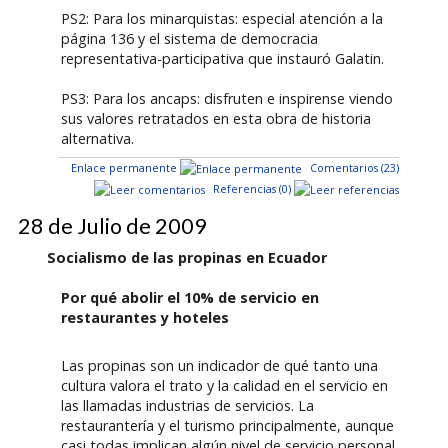
PS2: Para los minarquistas: especial atención a la
página 136 y el sistema de democracia
representativa-participativa que instauró Galatin.
PS3: Para los ancaps: disfruten e inspirense viendo
sus valores retratados en esta obra de historia
alternativa.
Enlace permanente
Comentarios (23)
Referencias (0)
28 de Julio de 2009
Socialismo de las propinas en Ecuador
Por qué abolir el 10% de servicio en
restaurantes y hoteles
Las propinas son un indicador de qué tanto una
cultura valora el trato y la calidad en el servicio en
las llamadas industrias de servicios. La
restaurantería y el turismo principalmente, aunque
casi todas implican algún nivel de servicio personal