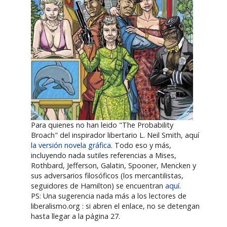
Para quienes no han leido "The Probability
Broach" del inspirador libertario L. Neil Smith, aquí
la versión novela gráfica
. Todo eso y más,
incluyendo nada sutiles referencias a Mises,
Rothbard, Jefferson, Galatin, Spooner, Mencken y
sus adversarios filosóficos (los mercantilistas,
seguidores de Hamilton) se encuentran
aquí
.
PS: Una sugerencia nada más a los lectores de
liberalismo.org : si abren el enlace, no se detengan
hasta llegar a la página 27.