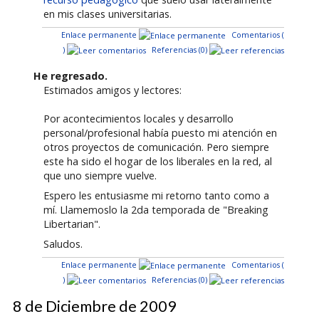
en mis clases universitarias.
Enlace permanente
Comentarios (
)
Referencias (0)
He regresado.
Estimados amigos y lectores:
Por acontecimientos locales y desarrollo
personal/profesional había puesto mi atención en
otros proyectos de comunicación. Pero siempre
este ha sido el hogar de los liberales en la red, al
que uno siempre vuelve.
Espero les entusiasme mi retorno tanto como a
mí. Llamemoslo la 2da temporada de "Breaking
Libertarian".
Saludos.
Enlace permanente
Comentarios (
)
Referencias (0)
8 de Diciembre de 2009