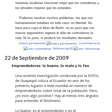
sistemas localistas funcionan mejor que los centralistas y
los privados mejores que los estatales.
Podemos resolver muchos problemas -los que son
humanamente tratables en todo caso- en libertad. No
hace poco cayó el Muro de Berlin, no es justo que con
nuevos argumentos regrese el afán de controlarnos la
vida. Ni es justo, ni produce los resultados deseados.
Enlace permanente
Comentarios (2)
Referencias (0)
22 de Septiembre de 2009
Emprendedores: lo bueno, lo malo y lo feo
Una reciente investigación conducida por la ESPOL
de Guayaquil coloca al Ecuador en uno de los
primeros lugares a nivel mundial en número de
emprendedores sobre total de la población. Pero,
¿es esto algo positivo? Hay al menos tres ángulos
para entender el fenómeno.
Lo bueno: es el emprendedor y no el