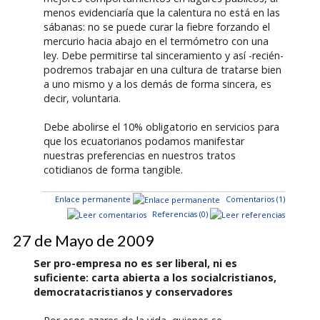
menos evidenciaría que la calentura no está en las
sábanas: no se puede curar la fiebre forzando el
mercurio hacia abajo en el termómetro con una
ley. Debe permitirse tal sinceramiento y así -recién-
podremos trabajar en una cultura de tratarse bien
a uno mismo y a los demás de forma sincera, es
decir, voluntaria.
Debe abolirse el 10% obligatorio en servicios para
que los ecuatorianos podamos manifestar
nuestras preferencias en nuestros tratos
cotidianos de forma tangible.
Enlace permanente
Comentarios (1)
Referencias (0)
27 de Mayo de 2009
Ser pro-empresa no es ser liberal, ni es
suficiente: carta abierta a los socialcristianos,
democratacristianos y conservadores