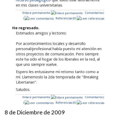
en mis clases universitarias.
Enlace permanente
Comentarios (
)
Referencias (0)
He regresado.
Estimados amigos y lectores:
Por acontecimientos locales y desarrollo
personal/profesional había puesto mi atención en
otros proyectos de comunicación. Pero siempre
este ha sido el hogar de los liberales en la red, al
que uno siempre vuelve.
Espero les entusiasme mi retorno tanto como a
mí. Llamemoslo la 2da temporada de "Breaking
Libertarian".
Saludos.
Enlace permanente
Comentarios (
)
Referencias (0)
8 de Diciembre de 2009