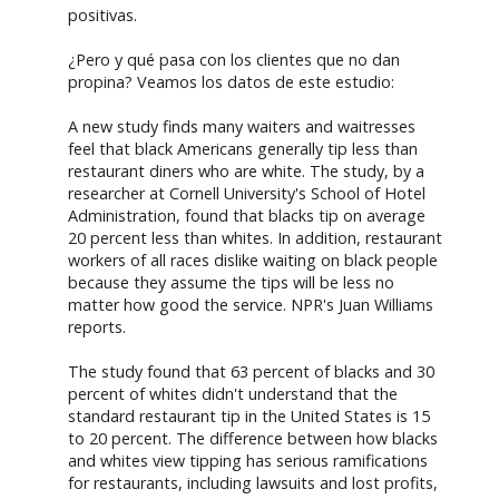
positivas.
¿Pero y qué pasa con los clientes que no dan
propina? Veamos los datos de este estudio:
A new study finds many waiters and waitresses
feel that black Americans generally tip less than
restaurant diners who are white. The study, by a
researcher at Cornell University's School of Hotel
Administration, found that blacks tip on average
20 percent less than whites. In addition, restaurant
workers of all races dislike waiting on black people
because they assume the tips will be less no
matter how good the service. NPR's Juan Williams
reports.
The study found that 63 percent of blacks and 30
percent of whites didn't understand that the
standard restaurant tip in the United States is 15
to 20 percent. The difference between how blacks
and whites view tipping has serious ramifications
for restaurants, including lawsuits and lost profits,