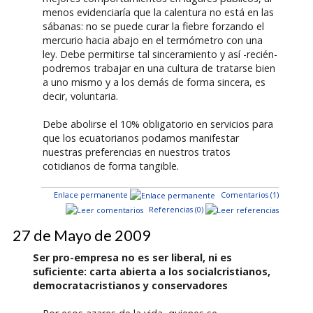
menos evidenciaría que la calentura no está en las
sábanas: no se puede curar la fiebre forzando el
mercurio hacia abajo en el termómetro con una
ley. Debe permitirse tal sinceramiento y así -recién-
podremos trabajar en una cultura de tratarse bien
a uno mismo y a los demás de forma sincera, es
decir, voluntaria.
Debe abolirse el 10% obligatorio en servicios para
que los ecuatorianos podamos manifestar
nuestras preferencias en nuestros tratos
cotidianos de forma tangible.
Enlace permanente
Comentarios (1)
Referencias (0)
27 de Mayo de 2009
Ser pro-empresa no es ser liberal, ni es
suficiente: carta abierta a los socialcristianos,
democratacristianos y conservadores