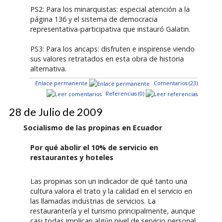
PS2: Para los minarquistas: especial atención a la
página 136 y el sistema de democracia
representativa-participativa que instauró Galatin.
PS3: Para los ancaps: disfruten e inspirense viendo
sus valores retratados en esta obra de historia
alternativa.
Enlace permanente
Comentarios (23)
Referencias (0)
28 de Julio de 2009
Socialismo de las propinas en Ecuador
Por qué abolir el 10% de servicio en
restaurantes y hoteles
Las propinas son un indicador de qué tanto una
cultura valora el trato y la calidad en el servicio en
las llamadas industrias de servicios. La
restaurantería y el turismo principalmente, aunque
casi todas implican algún nivel de servicio personal