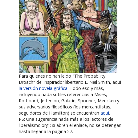
Para quienes no han leido "The Probability
Broach" del inspirador libertario L. Neil Smith, aquí
la versión novela gráfica
. Todo eso y más,
incluyendo nada sutiles referencias a Mises,
Rothbard, Jefferson, Galatin, Spooner, Mencken y
sus adversarios filosóficos (los mercantilistas,
seguidores de Hamilton) se encuentran
aquí
.
PS: Una sugerencia nada más a los lectores de
liberalismo.org : si abren el enlace, no se detengan
hasta llegar a la página 27.