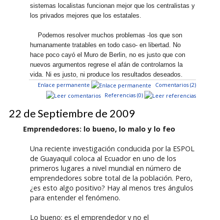
sistemas localistas funcionan mejor que los centralistas y
los privados mejores que los estatales.
Podemos resolver muchos problemas -los que son
humanamente tratables en todo caso- en libertad. No
hace poco cayó el Muro de Berlin, no es justo que con
nuevos argumentos regrese el afán de controlarnos la
vida. Ni es justo, ni produce los resultados deseados.
Enlace permanente
Comentarios (2)
Referencias (0)
22 de Septiembre de 2009
Emprendedores: lo bueno, lo malo y lo feo
Una reciente investigación conducida por la ESPOL
de Guayaquil coloca al Ecuador en uno de los
primeros lugares a nivel mundial en número de
emprendedores sobre total de la población. Pero,
¿es esto algo positivo? Hay al menos tres ángulos
para entender el fenómeno.
Lo bueno: es el emprendedor y no el