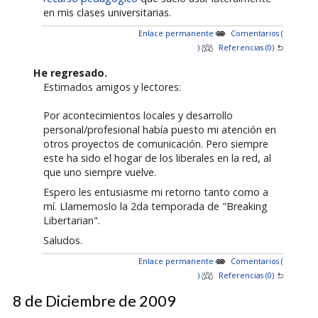
en mis clases universitarias.
Enlace permanente
Comentarios (
)
Referencias (0)
He regresado.
Estimados amigos y lectores:
Por acontecimientos locales y desarrollo
personal/profesional había puesto mi atención en
otros proyectos de comunicación. Pero siempre
este ha sido el hogar de los liberales en la red, al
que uno siempre vuelve.
Espero les entusiasme mi retorno tanto como a
mí. Llamemoslo la 2da temporada de "Breaking
Libertarian".
Saludos.
Enlace permanente
Comentarios (
)
Referencias (0)
8 de Diciembre de 2009