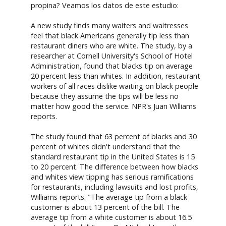
propina? Veamos los datos de este estudio:
A new study finds many waiters and waitresses
feel that black Americans generally tip less than
restaurant diners who are white. The study, by a
researcher at Cornell University's School of Hotel
Administration, found that blacks tip on average
20 percent less than whites. In addition, restaurant
workers of all races dislike waiting on black people
because they assume the tips will be less no
matter how good the service. NPR's Juan Williams
reports.
The study found that 63 percent of blacks and 30
percent of whites didn't understand that the
standard restaurant tip in the United States is 15
to 20 percent. The difference between how blacks
and whites view tipping has serious ramifications
for restaurants, including lawsuits and lost profits,
Williams reports. "The average tip from a black
customer is about 13 percent of the bill. The
average tip from a white customer is about 16.5