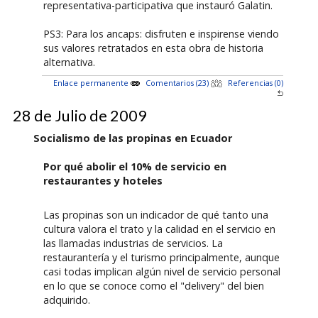
representativa-participativa que instauró Galatin.
PS3: Para los ancaps: disfruten e inspirense viendo
sus valores retratados en esta obra de historia
alternativa.
Enlace permanente
Comentarios (23)
Referencias (0)
28 de Julio de 2009
Socialismo de las propinas en Ecuador
Por qué abolir el 10% de servicio en
restaurantes y hoteles
Las propinas son un indicador de qué tanto una
cultura valora el trato y la calidad en el servicio en
las llamadas industrias de servicios. La
restaurantería y el turismo principalmente, aunque
casi todas implican algún nivel de servicio personal
en lo que se conoce como el "delivery" del bien
adquirido.