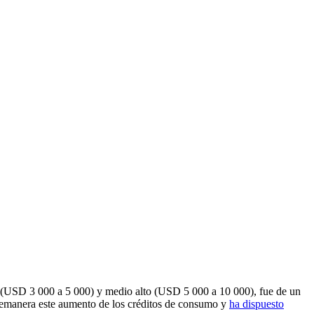
 (USD 3 000 a 5 000) y medio alto (USD 5 000 a 10 000), fue de un
bremanera este aumento de los créditos de consumo y
ha dispuesto