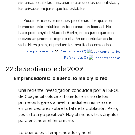
sistemas localistas funcionan mejor que los centralistas y
los privados mejores que los estatales.
Podemos resolver muchos problemas -los que son
humanamente tratables en todo caso- en libertad. No
hace poco cayó el Muro de Berlin, no es justo que con
nuevos argumentos regrese el afán de controlarnos la
vida. Ni es justo, ni produce los resultados deseados.
Enlace permanente
Comentarios (2)
Referencias (0)
22 de Septiembre de 2009
Emprendedores: lo bueno, lo malo y lo feo
Una reciente investigación conducida por la ESPOL
de Guayaquil coloca al Ecuador en uno de los
primeros lugares a nivel mundial en número de
emprendedores sobre total de la población. Pero,
¿es esto algo positivo? Hay al menos tres ángulos
para entender el fenómeno.
Lo bueno: es el emprendedor y no el