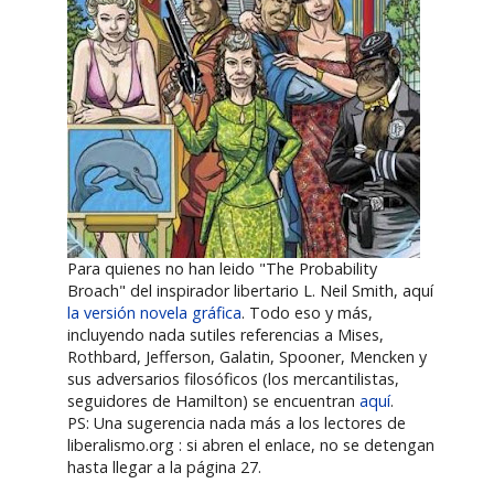
Para quienes no han leido "The Probability
Broach" del inspirador libertario L. Neil Smith, aquí
la versión novela gráfica
. Todo eso y más,
incluyendo nada sutiles referencias a Mises,
Rothbard, Jefferson, Galatin, Spooner, Mencken y
sus adversarios filosóficos (los mercantilistas,
seguidores de Hamilton) se encuentran
aquí
.
PS: Una sugerencia nada más a los lectores de
liberalismo.org : si abren el enlace, no se detengan
hasta llegar a la página 27.