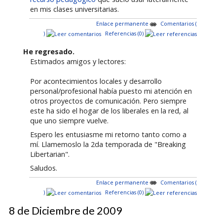
en mis clases universitarias.
Enlace permanente
Comentarios (
)
Referencias (0)
He regresado.
Estimados amigos y lectores:
Por acontecimientos locales y desarrollo
personal/profesional había puesto mi atención en
otros proyectos de comunicación. Pero siempre
este ha sido el hogar de los liberales en la red, al
que uno siempre vuelve.
Espero les entusiasme mi retorno tanto como a
mí. Llamemoslo la 2da temporada de "Breaking
Libertarian".
Saludos.
Enlace permanente
Comentarios (
)
Referencias (0)
8 de Diciembre de 2009