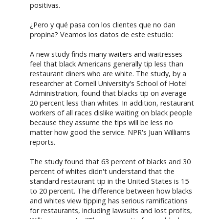
positivas.
¿Pero y qué pasa con los clientes que no dan
propina? Veamos los datos de este estudio:
A new study finds many waiters and waitresses
feel that black Americans generally tip less than
restaurant diners who are white. The study, by a
researcher at Cornell University's School of Hotel
Administration, found that blacks tip on average
20 percent less than whites. In addition, restaurant
workers of all races dislike waiting on black people
because they assume the tips will be less no
matter how good the service. NPR's Juan Williams
reports.
The study found that 63 percent of blacks and 30
percent of whites didn't understand that the
standard restaurant tip in the United States is 15
to 20 percent. The difference between how blacks
and whites view tipping has serious ramifications
for restaurants, including lawsuits and lost profits,