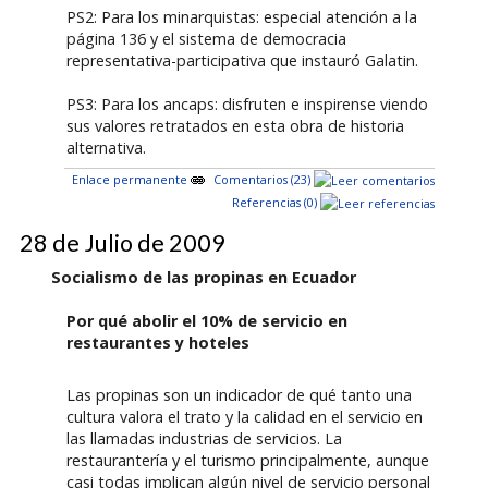
PS2: Para los minarquistas: especial atención a la
página 136 y el sistema de democracia
representativa-participativa que instauró Galatin.
PS3: Para los ancaps: disfruten e inspirense viendo
sus valores retratados en esta obra de historia
alternativa.
Enlace permanente
Comentarios (23)
Referencias (0)
28 de Julio de 2009
Socialismo de las propinas en Ecuador
Por qué abolir el 10% de servicio en
restaurantes y hoteles
Las propinas son un indicador de qué tanto una
cultura valora el trato y la calidad en el servicio en
las llamadas industrias de servicios. La
restaurantería y el turismo principalmente, aunque
casi todas implican algún nivel de servicio personal