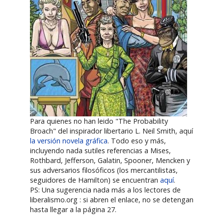
Para quienes no han leido "The Probability
Broach" del inspirador libertario L. Neil Smith, aquí
la versión novela gráfica
. Todo eso y más,
incluyendo nada sutiles referencias a Mises,
Rothbard, Jefferson, Galatin, Spooner, Mencken y
sus adversarios filosóficos (los mercantilistas,
seguidores de Hamilton) se encuentran
aquí
.
PS: Una sugerencia nada más a los lectores de
liberalismo.org : si abren el enlace, no se detengan
hasta llegar a la página 27.