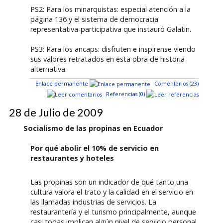
PS2: Para los minarquistas: especial atención a la
página 136 y el sistema de democracia
representativa-participativa que instauró Galatin.
PS3: Para los ancaps: disfruten e inspirense viendo
sus valores retratados en esta obra de historia
alternativa.
Enlace permanente
Comentarios (23)
Referencias (0)
28 de Julio de 2009
Socialismo de las propinas en Ecuador
Por qué abolir el 10% de servicio en
restaurantes y hoteles
Las propinas son un indicador de qué tanto una
cultura valora el trato y la calidad en el servicio en
las llamadas industrias de servicios. La
restaurantería y el turismo principalmente, aunque
casi todas implican algún nivel de servicio personal