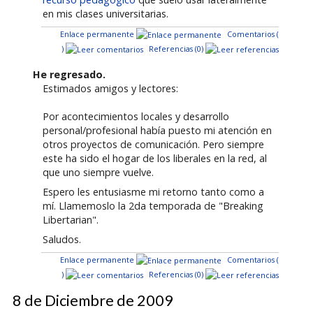
en mis clases universitarias.
Enlace permanente
Comentarios (
)
Referencias (0)
He regresado.
Estimados amigos y lectores:
Por acontecimientos locales y desarrollo
personal/profesional había puesto mi atención en
otros proyectos de comunicación. Pero siempre
este ha sido el hogar de los liberales en la red, al
que uno siempre vuelve.
Espero les entusiasme mi retorno tanto como a
mí. Llamemoslo la 2da temporada de "Breaking
Libertarian".
Saludos.
Enlace permanente
Comentarios (
)
Referencias (0)
8 de Diciembre de 2009