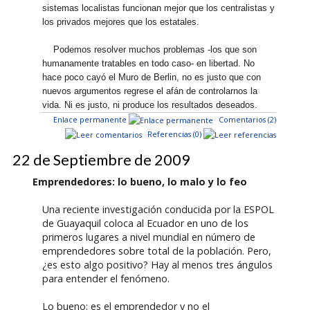
sistemas localistas funcionan mejor que los centralistas y
los privados mejores que los estatales.
Podemos resolver muchos problemas -los que son
humanamente tratables en todo caso- en libertad. No
hace poco cayó el Muro de Berlin, no es justo que con
nuevos argumentos regrese el afán de controlarnos la
vida. Ni es justo, ni produce los resultados deseados.
Enlace permanente
Comentarios (2)
Referencias (0)
22 de Septiembre de 2009
Emprendedores: lo bueno, lo malo y lo feo
Una reciente investigación conducida por la ESPOL
de Guayaquil coloca al Ecuador en uno de los
primeros lugares a nivel mundial en número de
emprendedores sobre total de la población. Pero,
¿es esto algo positivo? Hay al menos tres ángulos
para entender el fenómeno.
Lo bueno: es el emprendedor y no el