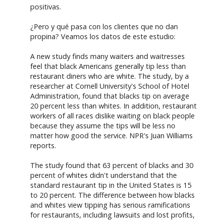
positivas.
¿Pero y qué pasa con los clientes que no dan
propina? Veamos los datos de este estudio:
A new study finds many waiters and waitresses
feel that black Americans generally tip less than
restaurant diners who are white. The study, by a
researcher at Cornell University's School of Hotel
Administration, found that blacks tip on average
20 percent less than whites. In addition, restaurant
workers of all races dislike waiting on black people
because they assume the tips will be less no
matter how good the service. NPR's Juan Williams
reports.
The study found that 63 percent of blacks and 30
percent of whites didn't understand that the
standard restaurant tip in the United States is 15
to 20 percent. The difference between how blacks
and whites view tipping has serious ramifications
for restaurants, including lawsuits and lost profits,