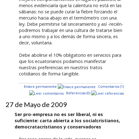
menos evidenciaría que la calentura no está en las
sábanas: no se puede curar la fiebre forzando el
mercurio hacia abajo en el termómetro con una
ley. Debe permitirse tal sinceramiento y así -recién-
podremos trabajar en una cultura de tratarse bien
a uno mismo y a los demás de forma sincera, es
decir, voluntaria.
Debe abolirse el 10% obligatorio en servicios para
que los ecuatorianos podamos manifestar
nuestras preferencias en nuestros tratos
cotidianos de forma tangible.
Enlace permanente
Comentarios (1)
Referencias (0)
27 de Mayo de 2009
Ser pro-empresa no es ser liberal, ni es
suficiente: carta abierta a los socialcristianos,
democratacristianos y conservadores