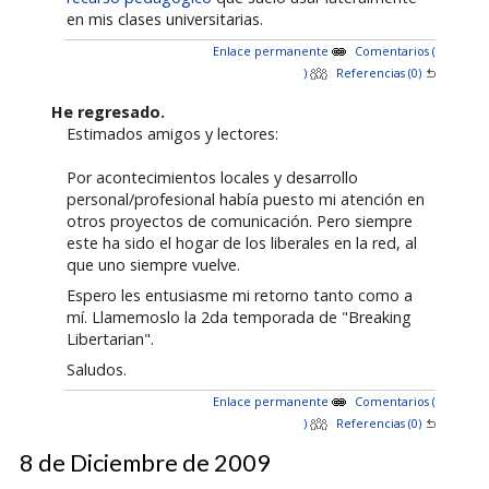
en mis clases universitarias.
Enlace permanente
Comentarios (
)
Referencias (0)
He regresado.
Estimados amigos y lectores:
Por acontecimientos locales y desarrollo
personal/profesional había puesto mi atención en
otros proyectos de comunicación. Pero siempre
este ha sido el hogar de los liberales en la red, al
que uno siempre vuelve.
Espero les entusiasme mi retorno tanto como a
mí. Llamemoslo la 2da temporada de "Breaking
Libertarian".
Saludos.
Enlace permanente
Comentarios (
)
Referencias (0)
8 de Diciembre de 2009