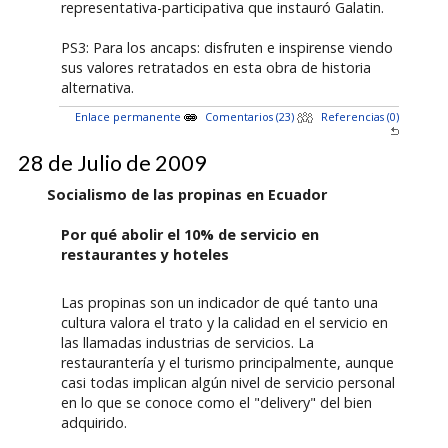
representativa-participativa que instauró Galatin.
PS3: Para los ancaps: disfruten e inspirense viendo
sus valores retratados en esta obra de historia
alternativa.
Enlace permanente
Comentarios (23)
Referencias (0)
28 de Julio de 2009
Socialismo de las propinas en Ecuador
Por qué abolir el 10% de servicio en
restaurantes y hoteles
Las propinas son un indicador de qué tanto una
cultura valora el trato y la calidad en el servicio en
las llamadas industrias de servicios. La
restaurantería y el turismo principalmente, aunque
casi todas implican algún nivel de servicio personal
en lo que se conoce como el "delivery" del bien
adquirido.