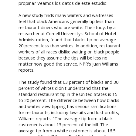
propina? Veamos los datos de este estudio:
A new study finds many waiters and waitresses
feel that black Americans generally tip less than
restaurant diners who are white. The study, by a
researcher at Cornell University's School of Hotel
Administration, found that blacks tip on average
20 percent less than whites. In addition, restaurant
workers of all races dislike waiting on black people
because they assume the tips will be less no
matter how good the service. NPR's Juan Williams
reports.
The study found that 63 percent of blacks and 30
percent of whites didn't understand that the
standard restaurant tip in the United States is 15
to 20 percent. The difference between how blacks
and whites view tipping has serious ramifications
for restaurants, including lawsuits and lost profits,
Williams reports. "The average tip from a black
customer is about 13 percent of the bill. The
average tip from a white customer is about 16.5