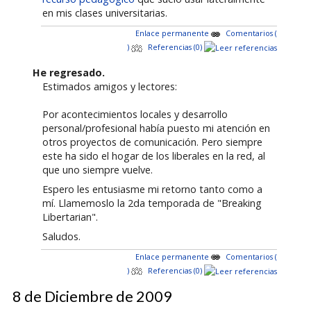
en mis clases universitarias.
Enlace permanente
Comentarios (
)
Referencias (0)
He regresado.
Estimados amigos y lectores:
Por acontecimientos locales y desarrollo
personal/profesional había puesto mi atención en
otros proyectos de comunicación. Pero siempre
este ha sido el hogar de los liberales en la red, al
que uno siempre vuelve.
Espero les entusiasme mi retorno tanto como a
mí. Llamemoslo la 2da temporada de "Breaking
Libertarian".
Saludos.
Enlace permanente
Comentarios (
)
Referencias (0)
8 de Diciembre de 2009