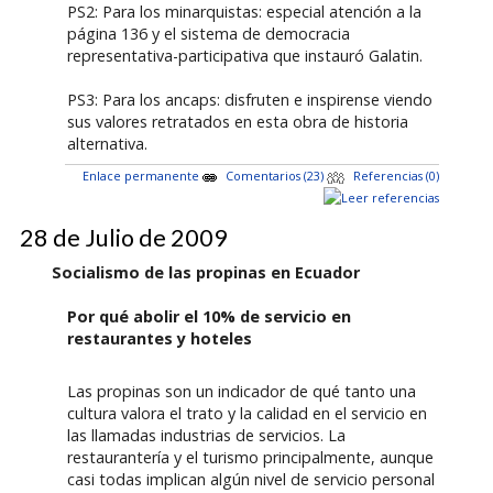
PS2: Para los minarquistas: especial atención a la
página 136 y el sistema de democracia
representativa-participativa que instauró Galatin.
PS3: Para los ancaps: disfruten e inspirense viendo
sus valores retratados en esta obra de historia
alternativa.
Enlace permanente
Comentarios (23)
Referencias (0)
28 de Julio de 2009
Socialismo de las propinas en Ecuador
Por qué abolir el 10% de servicio en
restaurantes y hoteles
Las propinas son un indicador de qué tanto una
cultura valora el trato y la calidad en el servicio en
las llamadas industrias de servicios. La
restaurantería y el turismo principalmente, aunque
casi todas implican algún nivel de servicio personal