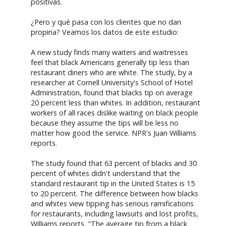
positivas.
¿Pero y qué pasa con los clientes que no dan
propina? Veamos los datos de este estudio:
A new study finds many waiters and waitresses
feel that black Americans generally tip less than
restaurant diners who are white. The study, by a
researcher at Cornell University's School of Hotel
Administration, found that blacks tip on average
20 percent less than whites. In addition, restaurant
workers of all races dislike waiting on black people
because they assume the tips will be less no
matter how good the service. NPR's Juan Williams
reports.
The study found that 63 percent of blacks and 30
percent of whites didn't understand that the
standard restaurant tip in the United States is 15
to 20 percent. The difference between how blacks
and whites view tipping has serious ramifications
for restaurants, including lawsuits and lost profits,
Williams reports. "The average tip from a black