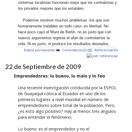
sistemas localistas funcionan mejor que los centralistas y
los privados mejores que los estatales.
Podemos resolver muchos problemas -los que son
humanamente tratables en todo caso- en libertad. No
hace poco cayó el Muro de Berlin, no es justo que con
nuevos argumentos regrese el afán de controlarnos la
vida. Ni es justo, ni produce los resultados deseados.
Enlace permanente
Comentarios (2)
Referencias (0)
22 de Septiembre de 2009
Emprendedores: lo bueno, lo malo y lo feo
Una reciente investigación conducida por la ESPOL
de Guayaquil coloca al Ecuador en uno de los
primeros lugares a nivel mundial en número de
emprendedores sobre total de la población. Pero,
¿es esto algo positivo? Hay al menos tres ángulos
para entender el fenómeno.
Lo bueno: es el emprendedor y no el