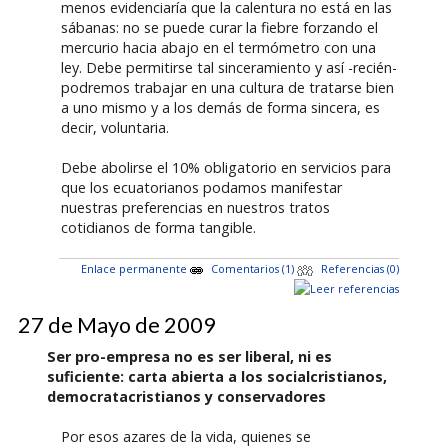
menos evidenciaría que la calentura no está en las
sábanas: no se puede curar la fiebre forzando el
mercurio hacia abajo en el termómetro con una
ley. Debe permitirse tal sinceramiento y así -recién-
podremos trabajar en una cultura de tratarse bien
a uno mismo y a los demás de forma sincera, es
decir, voluntaria.
Debe abolirse el 10% obligatorio en servicios para
que los ecuatorianos podamos manifestar
nuestras preferencias en nuestros tratos
cotidianos de forma tangible.
Enlace permanente
Comentarios (1)
Referencias (0)
27 de Mayo de 2009
Ser pro-empresa no es ser liberal, ni es
suficiente: carta abierta a los socialcristianos,
democratacristianos y conservadores
Por esos azares de la vida, quienes se