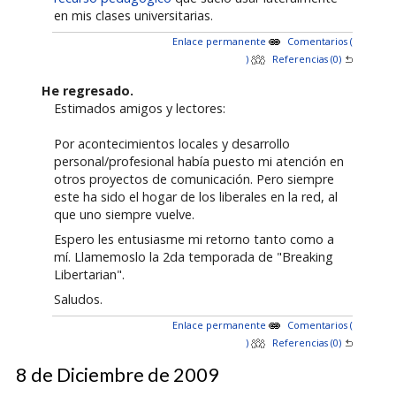
en mis clases universitarias.
Enlace permanente
Comentarios (
)
Referencias (0)
He regresado.
Estimados amigos y lectores:
Por acontecimientos locales y desarrollo
personal/profesional había puesto mi atención en
otros proyectos de comunicación. Pero siempre
este ha sido el hogar de los liberales en la red, al
que uno siempre vuelve.
Espero les entusiasme mi retorno tanto como a
mí. Llamemoslo la 2da temporada de "Breaking
Libertarian".
Saludos.
Enlace permanente
Comentarios (
)
Referencias (0)
8 de Diciembre de 2009