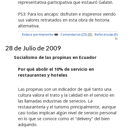
representativa-participativa que instauró Galatin.
PS3: Para los ancaps: disfruten e inspirense viendo
sus valores retratados en esta obra de historia
alternativa.
Enlace permanente
Comentarios (23)
Referencias (0)
28 de Julio de 2009
Socialismo de las propinas en Ecuador
Por qué abolir el 10% de servicio en
restaurantes y hoteles
Las propinas son un indicador de qué tanto una
cultura valora el trato y la calidad en el servicio en
las llamadas industrias de servicios. La
restaurantería y el turismo principalmente, aunque
casi todas implican algún nivel de servicio personal
en lo que se conoce como el "delivery" del bien
adquirido.