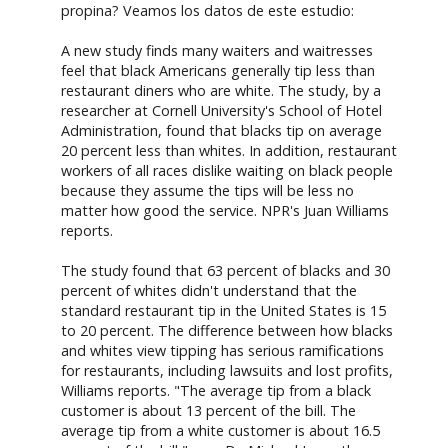
propina? Veamos los datos de este estudio:
A new study finds many waiters and waitresses
feel that black Americans generally tip less than
restaurant diners who are white. The study, by a
researcher at Cornell University's School of Hotel
Administration, found that blacks tip on average
20 percent less than whites. In addition, restaurant
workers of all races dislike waiting on black people
because they assume the tips will be less no
matter how good the service. NPR's Juan Williams
reports.
The study found that 63 percent of blacks and 30
percent of whites didn't understand that the
standard restaurant tip in the United States is 15
to 20 percent. The difference between how blacks
and whites view tipping has serious ramifications
for restaurants, including lawsuits and lost profits,
Williams reports. "The average tip from a black
customer is about 13 percent of the bill. The
average tip from a white customer is about 16.5